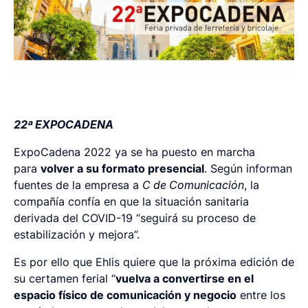
22ª EXPOCADENA
ExpoCadena 2022 ya se ha puesto en marcha
para
volver a su formato presencial
. Según informan
fuentes de la empresa a
C de Comunicación
, la
compañía confía en que la situación sanitaria
derivada del COVID-19 “seguirá su proceso de
estabilización y mejora”.
Es por ello que Ehlis quiere que la próxima edición de
su certamen ferial “
vuelva a convertirse en el
espacio físico de comunicación y negocio
entre los