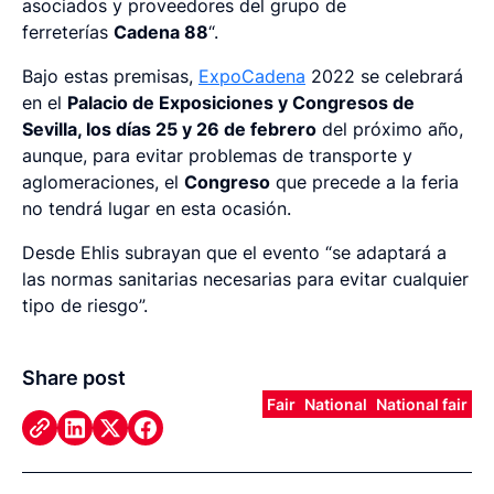
asociados y proveedores del grupo de
ferreterías
Cadena 88
“.
Bajo estas premisas,
ExpoCadena
2022 se celebrará
en el
Palacio de Exposiciones y Congresos de
Sevilla, los días 25 y 26 de febrero
del próximo año,
aunque, para evitar problemas de transporte y
aglomeraciones, el
Congreso
que precede a la feria
no tendrá lugar en esta ocasión.
Desde Ehlis subrayan que el evento “se adaptará a
las normas sanitarias necesarias para evitar cualquier
tipo de riesgo”.
Share post
Fair
National
National fair