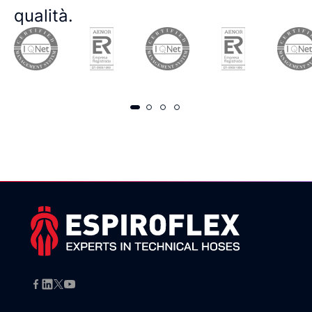
qualità.