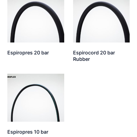
Espiropres 20 bar
Espirocord 20 bar
Rubber
Espiropres 10 bar