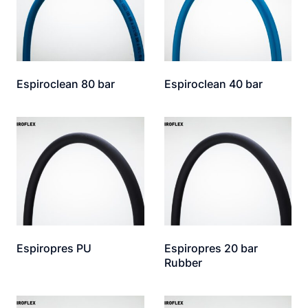
Espiroclean 80 bar
Espiroclean 40 bar
Espiropres PU
Espiropres 20 bar
Rubber