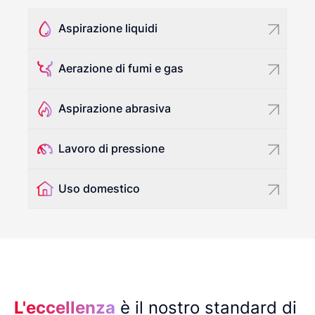
Aspirazione liquidi
Aerazione di fumi e gas
Aspirazione abrasiva
Lavoro di pressione
Uso domestico
L'eccellenza
è il nostro standard di