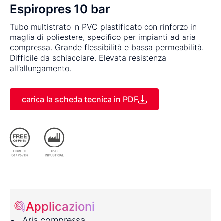
Espiropres 10 bar
Tubo multistrato in PVC plastificato con rinforzo in
maglia di poliestere, specifico per impianti ad aria
compressa. Grande flessibilità e bassa permeabilità.
Difficile da schiacciare. Elevata resistenza
all’allungamento.
carica la scheda tecnica in PDF
Applicazioni
Aria compressa