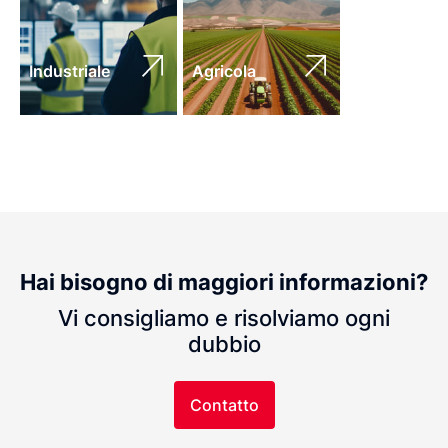
Industriale
Agricola
Hai bisogno di maggiori informazioni?
Vi consigliamo e risolviamo ogni
dubbio
Contatto