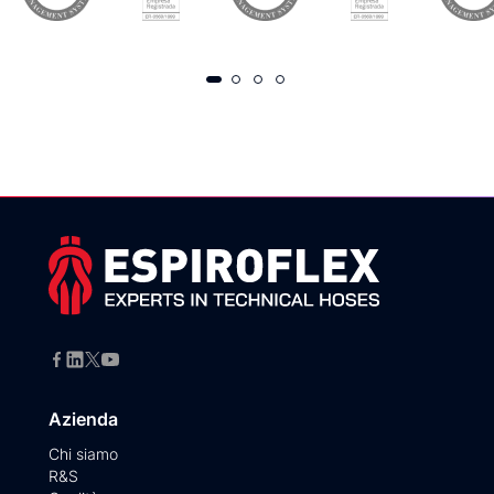
Azienda
Chi siamo
R&S