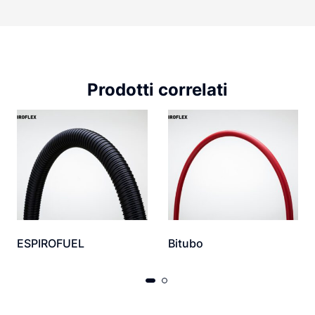
Prodotti correlati
ESPIROFUEL
Bitubo