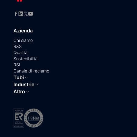
Azienda
Chi siamo
R&S
Qualità
Sostenibilità
RSI
Canale di reclamo
Tubi
Industrie
Altro