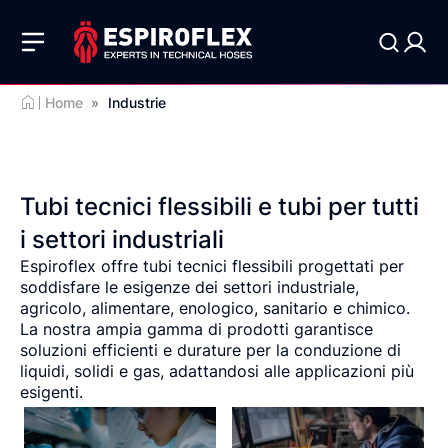
Home
»
Industrie
Tubi tecnici flessibili e tubi per tutti
i settori industriali
Espiroflex offre tubi tecnici flessibili progettati per
soddisfare le esigenze dei settori industriale,
agricolo, alimentare, enologico, sanitario e chimico.
La nostra ampia gamma di prodotti garantisce
soluzioni efficienti e durature per la conduzione di
liquidi, solidi e gas, adattandosi alle applicazioni più
esigenti.