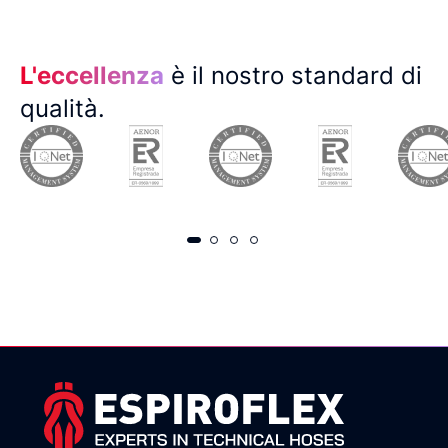
L'eccellenza
è il nostro standard di
qualità.