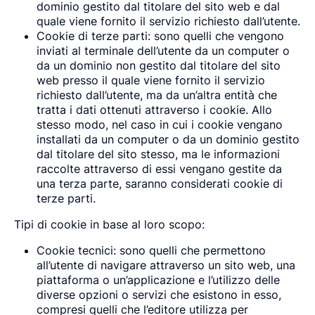
dominio gestito dal titolare del sito web e dal
quale viene fornito il servizio richiesto dall’utente.
Cookie di terze parti: sono quelli che vengono
inviati al terminale dell’utente da un computer o
da un dominio non gestito dal titolare del sito
web presso il quale viene fornito il servizio
richiesto dall’utente, ma da un’altra entità che
tratta i dati ottenuti attraverso i cookie. Allo
stesso modo, nel caso in cui i cookie vengano
installati da un computer o da un dominio gestito
dal titolare del sito stesso, ma le informazioni
raccolte attraverso di essi vengano gestite da
una terza parte, saranno considerati cookie di
terze parti.
Tipi di cookie in base al loro scopo:
Cookie tecnici: sono quelli che permettono
all’utente di navigare attraverso un sito web, una
piattaforma o un’applicazione e l’utilizzo delle
diverse opzioni o servizi che esistono in esso,
compresi quelli che l’editore utilizza per