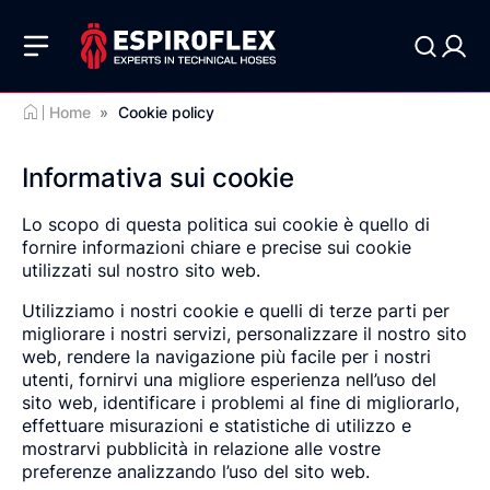
Home
»
Cookie policy
Informativa sui cookie
Lo scopo di questa politica sui cookie è quello di
fornire informazioni chiare e precise sui cookie
utilizzati sul nostro sito web.
Utilizziamo i nostri cookie e quelli di terze parti per
migliorare i nostri servizi, personalizzare il nostro sito
web, rendere la navigazione più facile per i nostri
utenti, fornirvi una migliore esperienza nell’uso del
sito web, identificare i problemi al fine di migliorarlo,
effettuare misurazioni e statistiche di utilizzo e
mostrarvi pubblicità in relazione alle vostre
preferenze analizzando l’uso del sito web.