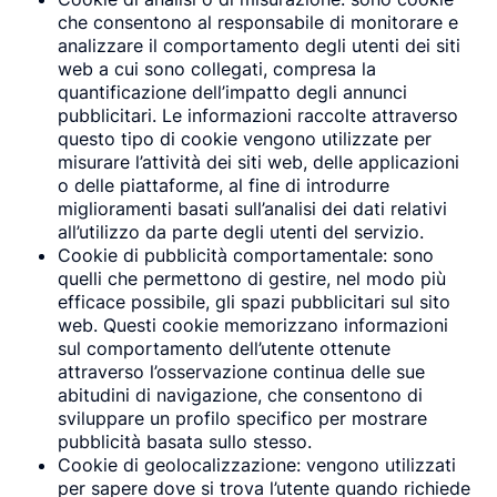
che consentono al responsabile di monitorare e
analizzare il comportamento degli utenti dei siti
web a cui sono collegati, compresa la
quantificazione dell’impatto degli annunci
pubblicitari. Le informazioni raccolte attraverso
questo tipo di cookie vengono utilizzate per
misurare l’attività dei siti web, delle applicazioni
o delle piattaforme, al fine di introdurre
miglioramenti basati sull’analisi dei dati relativi
all’utilizzo da parte degli utenti del servizio.
Cookie di pubblicità comportamentale: sono
quelli che permettono di gestire, nel modo più
efficace possibile, gli spazi pubblicitari sul sito
web. Questi cookie memorizzano informazioni
sul comportamento dell’utente ottenute
attraverso l’osservazione continua delle sue
abitudini di navigazione, che consentono di
sviluppare un profilo specifico per mostrare
pubblicità basata sullo stesso.
Cookie di geolocalizzazione: vengono utilizzati
per sapere dove si trova l’utente quando richiede