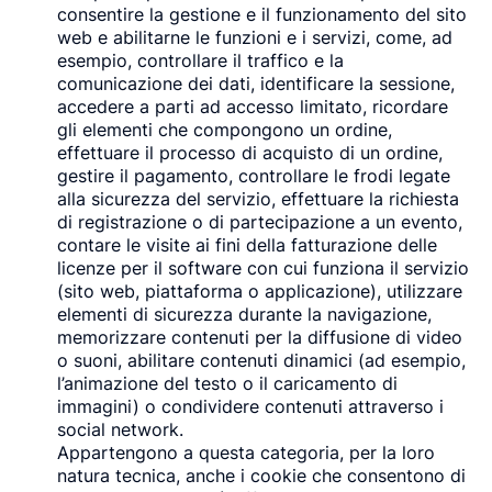
consentire la gestione e il funzionamento del sito
web e abilitarne le funzioni e i servizi, come, ad
esempio, controllare il traffico e la
comunicazione dei dati, identificare la sessione,
accedere a parti ad accesso limitato, ricordare
gli elementi che compongono un ordine,
effettuare il processo di acquisto di un ordine,
gestire il pagamento, controllare le frodi legate
alla sicurezza del servizio, effettuare la richiesta
di registrazione o di partecipazione a un evento,
contare le visite ai fini della fatturazione delle
licenze per il software con cui funziona il servizio
(sito web, piattaforma o applicazione), utilizzare
elementi di sicurezza durante la navigazione,
memorizzare contenuti per la diffusione di video
o suoni, abilitare contenuti dinamici (ad esempio,
l’animazione del testo o il caricamento di
immagini) o condividere contenuti attraverso i
social network.
Appartengono a questa categoria, per la loro
natura tecnica, anche i cookie che consentono di