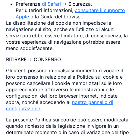
Preferenze
di Safari
-> Sicurezza.
Per ulteriori informazioni,
consultare il supporto
Apple
o la Guida del browser.
La disabilitazione dei cookie non impedisce la
navigazione sul sito, anche se l’utilizzo di alcuni
servizi potrebbe essere limitato e, di conseguenza, la
vostra esperienza di navigazione potrebbe essere
meno soddisfacente.
RITIRARE IL CONSENSO
Gli utenti possono in qualsiasi momento revocare il
loro consenso in relazione alla Politica sui cookie e
possono cancellare i cookie memorizzati sulle loro
apparecchiature attraverso le impostazioni e le
configurazioni del loro browser Internet, indicate
sopra, nonché accedendo al
nostro pannello di
configurazione.
La presente Politica sui cookie può essere modificata
quando richiesto dalla legislazione in vigore in un
determinato momento o in caso di variazione del tipo