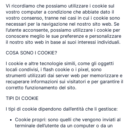
Vi ricordiamo che possiamo utilizzare i cookie sul
vostro computer a condizione che abbiate dato il
vostro consenso, tranne nei casi in cui i cookie sono
necessari per la navigazione nel nostro sito web. Se
l’utente acconsente, possiamo utilizzare i cookie per
conoscere meglio le sue preferenze e personalizzare
il nostro sito web in base ai suoi interessi individuali.
COSA SONO I COOKIE?
I cookie e altre tecnologie simili, come gli oggetti
locali condivisi, i flash cookie o i pixel, sono
strumenti utilizzati dai server web per memorizzare e
recuperare informazioni sui visitatori e per garantire il
corretto funzionamento del sito.
TIPI DI COOKIE
I tipi di cookie dipendono dall’entità che li gestisce:
Cookie propri: sono quelli che vengono inviati al
terminale dell’utente da un computer o da un