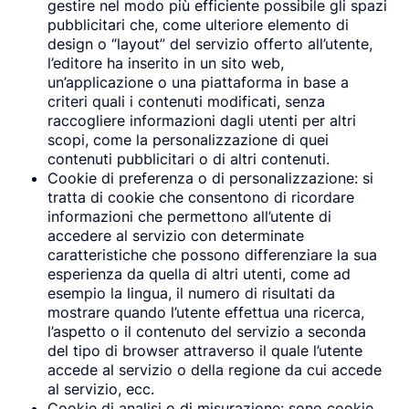
gestire nel modo più efficiente possibile gli spazi
pubblicitari che, come ulteriore elemento di
design o “layout” del servizio offerto all’utente,
l’editore ha inserito in un sito web,
un’applicazione o una piattaforma in base a
criteri quali i contenuti modificati, senza
raccogliere informazioni dagli utenti per altri
scopi, come la personalizzazione di quei
contenuti pubblicitari o di altri contenuti.
Cookie di preferenza o di personalizzazione: si
tratta di cookie che consentono di ricordare
informazioni che permettono all’utente di
accedere al servizio con determinate
caratteristiche che possono differenziare la sua
esperienza da quella di altri utenti, come ad
esempio la lingua, il numero di risultati da
mostrare quando l’utente effettua una ricerca,
l’aspetto o il contenuto del servizio a seconda
del tipo di browser attraverso il quale l’utente
accede al servizio o della regione da cui accede
al servizio, ecc.
Cookie di analisi o di misurazione: sono cookie