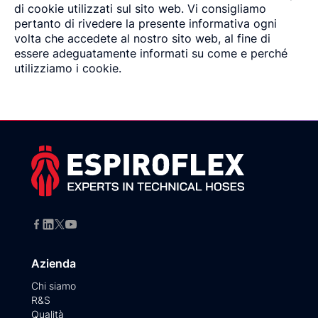
di cookie utilizzati sul sito web. Vi consigliamo
pertanto di rivedere la presente informativa ogni
volta che accedete al nostro sito web, al fine di
essere adeguatamente informati su come e perché
utilizziamo i cookie.
Azienda
Chi siamo
R&S
Qualità