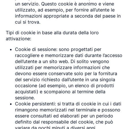
un servizio. Questo cookie è anonimo e viene
utilizzato, ad esempio, per fornire all’utente le
informazioni appropriate a seconda del paese in
cui si trova.
Tipi di cookie in base alla durata della loro
attivazione:
Cookie di sessione: sono progettati per
raccogliere e memorizzare dati durante l’accesso
dell’utente a un sito web. Di solito vengono
utilizzati per memorizzare informazioni che
devono essere conservate solo per la fornitura
del servizio richiesto dall’utente in una singola
occasione (ad esempio, un elenco di prodotti
acquistati) e scompaiono al termine della
sessione.
Cookie persistenti: si tratta di cookie in cui i dati
rimangono memorizzati nel terminale e possono
essere consultati ed elaborati per un periodo
definito dal responsabile del cookie, che può
variare da pochi minuti a diversi anni.