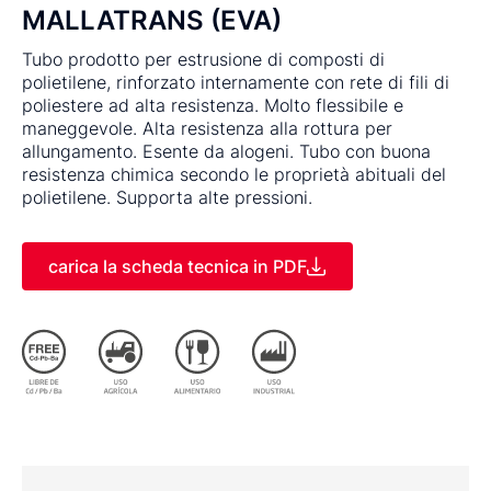
MALLATRANS (EVA)
Tubo prodotto per estrusione di composti di
polietilene, rinforzato internamente con rete di fili di
poliestere ad alta resistenza. Molto flessibile e
maneggevole. Alta resistenza alla rottura per
allungamento. Esente da alogeni. Tubo con buona
resistenza chimica secondo le proprietà abituali del
polietilene. Supporta alte pressioni.
carica la scheda tecnica in PDF