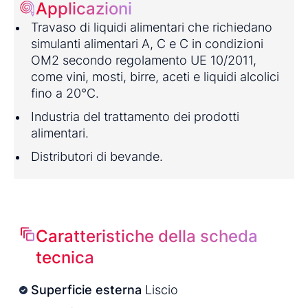
Applicazioni
Travaso di liquidi alimentari che richiedano
simulanti alimentari A, C e C in condizioni
OM2 secondo regolamento UE 10/2011,
come vini, mosti, birre, aceti e liquidi alcolici
fino a 20°C.
Industria del trattamento dei prodotti
alimentari.
Distributori di bevande.
Caratteristiche della scheda
tecnica
Superficie esterna
Liscio