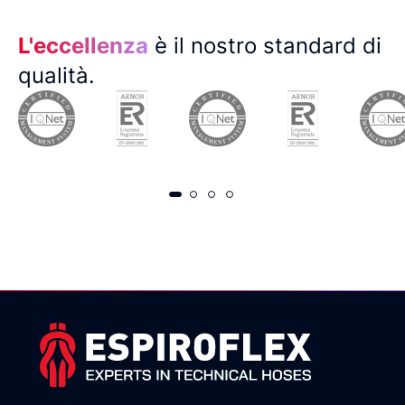
L'eccellenza
è il nostro standard di
qualità.