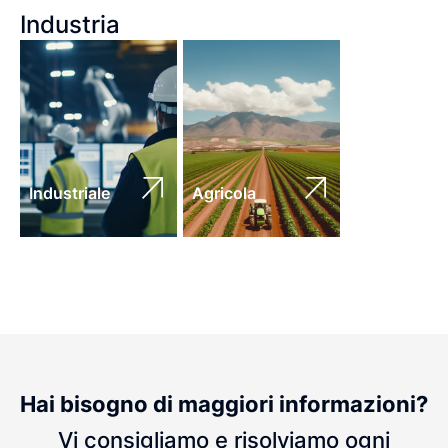
Industria
Industriale
Agricola
Hai bisogno di maggiori informazioni?
Vi consigliamo e risolviamo ogni