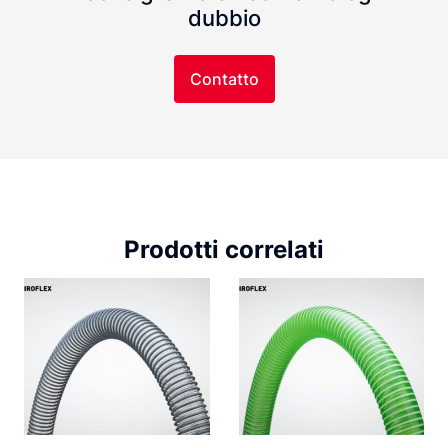
dubbio
Contatto
Prodotti correlati