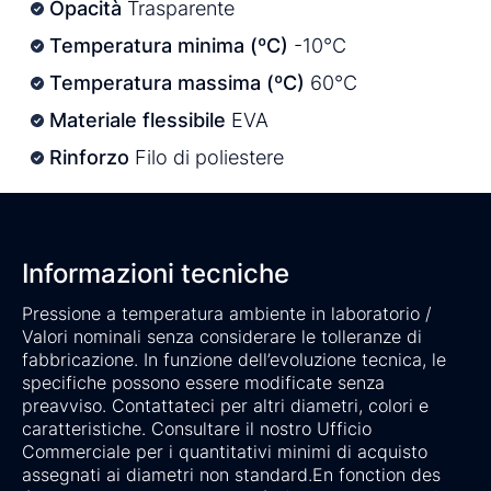
Opacità
Trasparente
Temperatura minima (ºC)
-10°C
Temperatura massima (ºC)
60°C
Materiale flessibile
EVA
Rinforzo
Filo di poliestere
Informazioni tecniche
Pressione a temperatura ambiente in laboratorio /
Valori nominali senza considerare le tolleranze di
fabbricazione. In funzione dell’evoluzione tecnica, le
specifiche possono essere modificate senza
preavviso. Contattateci per altri diametri, colori e
caratteristiche. Consultare il nostro Ufficio
Commerciale per i quantitativi minimi di acquisto
assegnati ai diametri non standard.En fonction des