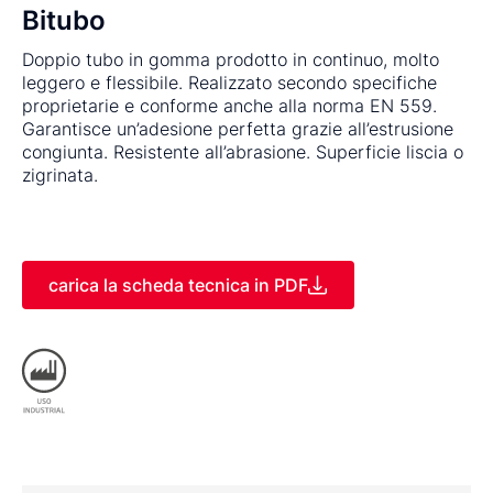
Bitubo
Doppio tubo in gomma prodotto in continuo, molto
leggero e flessibile. Realizzato secondo specifiche
proprietarie e conforme anche alla norma EN 559.
Garantisce un’adesione perfetta grazie all’estrusione
congiunta. Resistente all’abrasione. Superficie liscia o
zigrinata.
carica la scheda tecnica in PDF