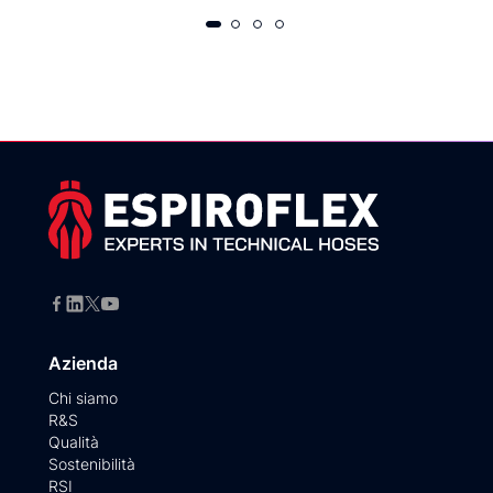
Azienda
Chi siamo
R&S
Qualità
Sostenibilità
RSI