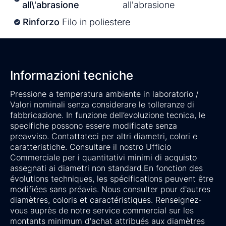
all\'abrasione
all'abrasione
Rinforzo
Filo in poliestere
Informazioni tecniche
Pressione a temperatura ambiente in laboratorio /
Valori nominali senza considerare le tolleranze di
fabbricazione. In funzione dell’evoluzione tecnica, le
specifiche possono essere modificate senza
preavviso. Contattateci per altri diametri, colori e
caratteristiche. Consultare il nostro Ufficio
Commerciale per i quantitativi minimi di acquisto
assegnati ai diametri non standard.En fonction des
évolutions techniques, les spécifications peuvent être
modifiées sans préavis. Nous consulter pour d'autres
diamètres, coloris et caractéristiques. Renseignez-
vous auprès de notre service commercial sur les
montants minimum d'achat attribués aux diamètres