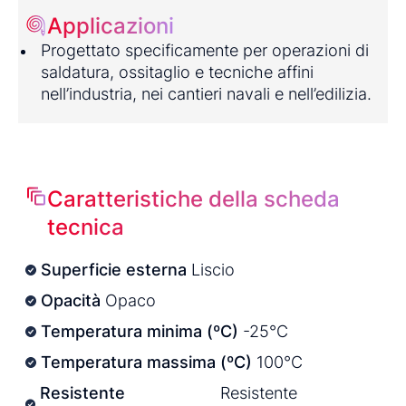
Applicazioni
Progettato specificamente per operazioni di
saldatura, ossitaglio e tecniche affini
nell’industria, nei cantieri navali e nell’edilizia.
Caratteristiche della scheda
tecnica
Superficie esterna
Liscio
Opacità
Opaco
Temperatura minima (ºC)
-25°C
Temperatura massima (ºC)
100°C
Resistente
Resistente