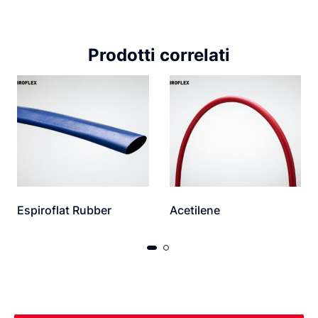
Prodotti correlati
Espiroflat Rubber
Acetilene