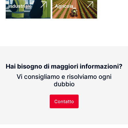
Industriale
Agricola
Hai bisogno di maggiori informazioni?
Vi consigliamo e risolviamo ogni
dubbio
Contatto