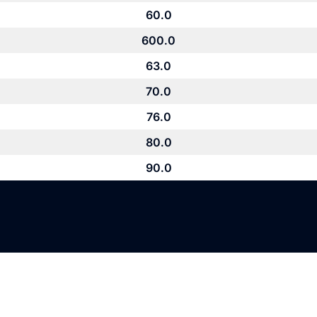
60.0
600.0
63.0
70.0
76.0
80.0
90.0