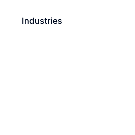
Industries