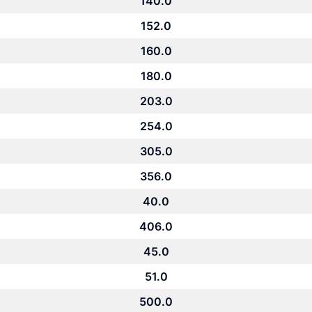
140.0
152.0
160.0
180.0
203.0
254.0
305.0
356.0
40.0
406.0
45.0
51.0
500.0