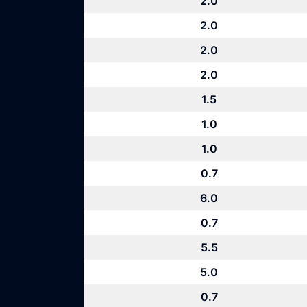
2.0
2.0
2.0
2.0
1.5
1.0
1.0
0.7
6.0
0.7
5.5
5.0
0.7