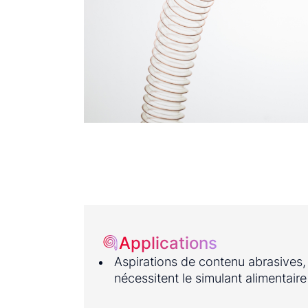
Applications
Aspirations de contenu abrasives, 
nécessitent le simulant alimentair