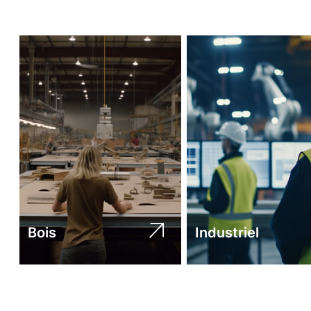
Bois
Industriel