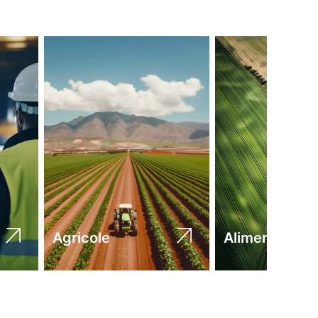
Agricole
Alimentaire