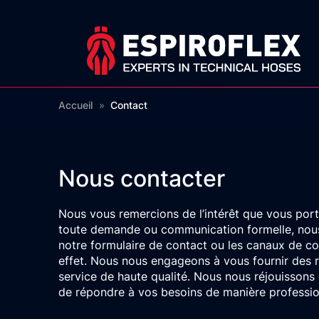
Accueil
»
Contact
Nous contacter
Nous vous remercions de l’intérêt que vous port
toute demande ou communication formelle, nous 
notre formulaire de contact ou les canaux de c
effet. Nous nous engageons à vous fournir des 
service de haute qualité. Nous nous réjouissons
de répondre à vos besoins de manière professio