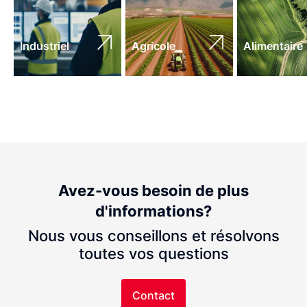
Industriel
Agricole
Alimentaire
Avez-vous besoin de plus
d'informations?
Nous vous conseillons et résolvons
toutes vos questions
Contact