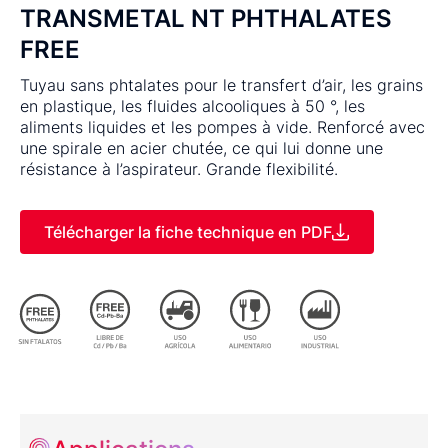
TRANSMETAL NT PHTHALATES
FREE
Tuyau sans phtalates pour le transfert d’air, les grains
en plastique, les fluides alcooliques à 50 °, les
aliments liquides et les pompes à vide. Renforcé avec
une spirale en acier chutée, ce qui lui donne une
résistance à l’aspirateur. Grande flexibilité.
Télécharger la fiche technique en PDF