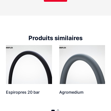
Produits similaires
Espiropres 20 bar
Agromedium