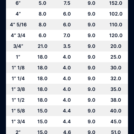
6”
5.0
7.5
9.0
152.0
4”
8.0
6.0
9.0
102.0
4” 5/16
8.0
6.0
9.0
110.0
4” 3/4
6.0
7.0
9.0
120.0
3/4”
21.0
3.5
9.0
20.0
1”
18.0
4.0
9.0
25.0
1” 1/8
18.0
4.0
9.0
30.0
1” 1/4
18.0
4.0
9.0
32.0
1” 3/8
18.0
4.0
9.0
35.0
1” 1/2
18.0
4.0
9.0
38.0
1” 5/8
15.0
4.4
9.0
40.0
1” 3/4
15.0
4.4
9.0
45.0
2”
15.0
4.6
9.0
51.0