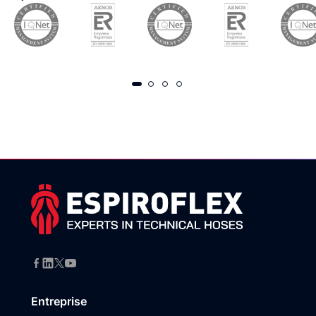
Entreprise