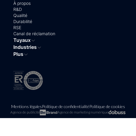
À propos
R&D
Qualité
Durabilité
RSE
Canal de réclamation
Tuyaux
Industries
Plus
Mentions légales
Politique de confidentialité
Politique de cookies
Agence de publicité
Agence de marketing numérique