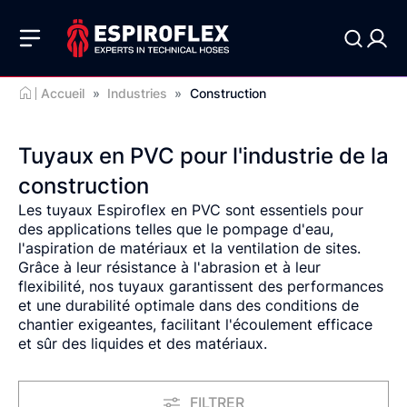
Accueil
»
Industries
»
Construction
Tuyaux en PVC pour l'industrie de la
construction
Les tuyaux Espiroflex en PVC sont essentiels pour
des applications telles que le pompage d'eau,
l'aspiration de matériaux et la ventilation de sites.
Grâce à leur résistance à l'abrasion et à leur
flexibilité, nos tuyaux garantissent des performances
et une durabilité
optimale
dans des conditions de
chantier exigeantes, facilitant l'écoulement efficace
et sûr des liquides et des matériaux.
FILTRER