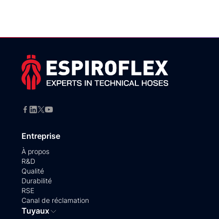
Entreprise
À propos
R&D
Qualité
Durabilité
RSE
Canal de réclamation
Tuyaux