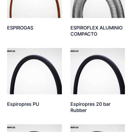
ESPIROGAS
ESPIROFLEX ALUMINIO
COMPACTO
Espiropres PU
Espiropres 20 bar
Rubber