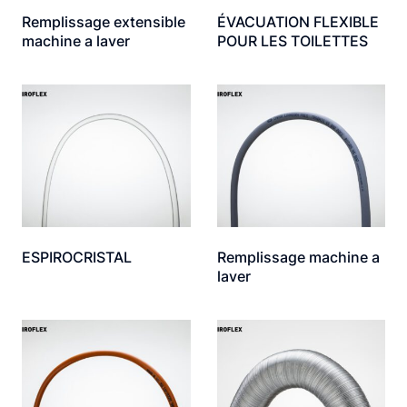
Remplissage extensible
ÉVACUATION FLEXIBLE
machine a laver
POUR LES TOILETTES
ESPIROCRISTAL
Remplissage machine a
laver