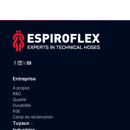
Entreprise
À propos
R&D
Qualité
Durabilité
RSE
Canal de réclamation
Tuyaux
Industries