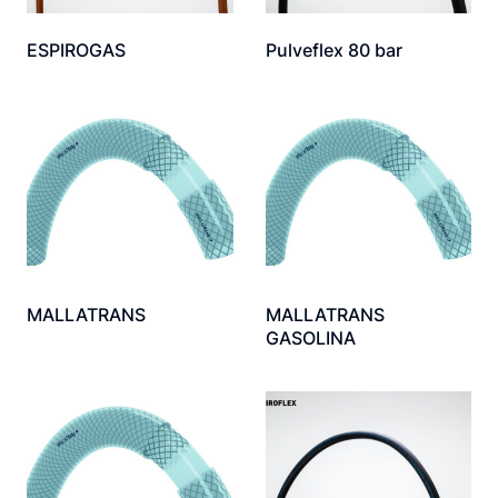
ESPIROGAS
Pulveflex 80 bar
MALLATRANS
MALLATRANS
GASOLINA