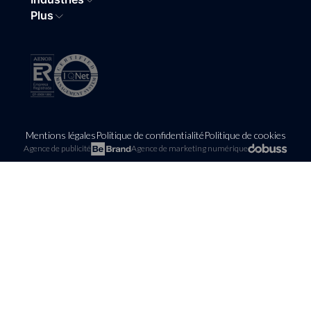
Plus
Mentions légales
Politique de confidentialité
Politique de cookies
Agence de publicité
Agence de marketing numérique