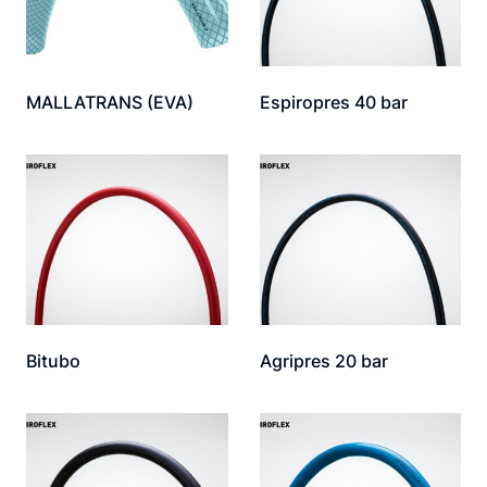
MALLATRANS (EVA)
Espiropres 40 bar
Bitubo
Agripres 20 bar