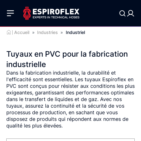
Accueil
»
Industries
»
Industriel
Tuyaux en PVC pour la fabrication
industrielle
Dans la fabrication industrielle, la durabilité et
l'efficacité sont essentielles. Les tuyaux Espiroflex en
PVC sont conçus pour résister aux conditions les plus
exigeantes, garantissant des performances optimales
dans le transfert de liquides et de gaz. Avec nos
tuyaux, assurez la continuité et la sécurité de vos
processus de production, en sachant que vous
disposez de produits qui répondent aux normes de
qualité les plus élevées.