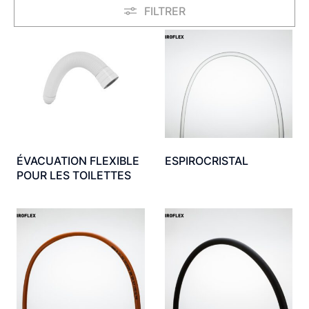
FILTRER
ÉVACUATION FLEXIBLE
ESPIROCRISTAL
POUR LES TOILETTES