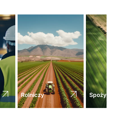
Rolniczy
Spożywczy