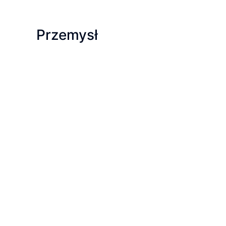
Przemysł