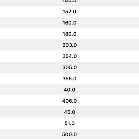
140.0
152.0
160.0
180.0
203.0
254.0
305.0
356.0
40.0
406.0
45.0
51.0
500.0