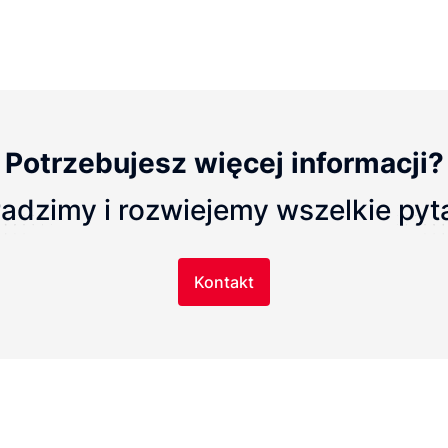
Potrzebujesz więcej informacji?
adzimy i rozwiejemy wszelkie pyt
Kontakt