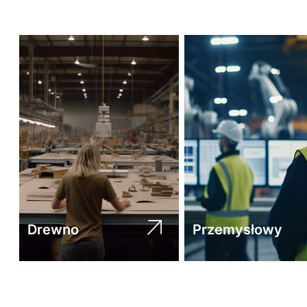
Drewno
Przemysłowy