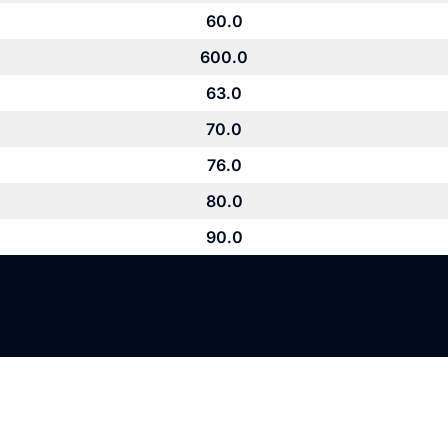
60.0
600.0
63.0
70.0
76.0
80.0
90.0