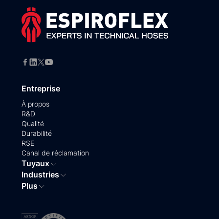
Entreprise
À propos
R&D
Qualité
Durabilité
RSE
Canal de réclamation
Tuyaux
Industries
Plus