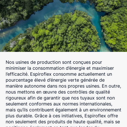
Nos usines de production sont conçues pour
minimiser la consommation d’énergie et maximiser
l’efficacité. Espiroflex consomme actuellement un
pourcentage élevé d’énergie verte générée de
manière autonome dans nos propres usines. En outre,
nous mettons en œuvre des contrôles de qualité
rigoureux afin de garantir que nos tuyaux
sont
non
seulement conformes aux normes internationales,
mais qu’ils contribuent également à un environnement
plus durable. Grâce à ces initiatives, Espiroflex offre
non seulement des produits de haute qualité, mais se