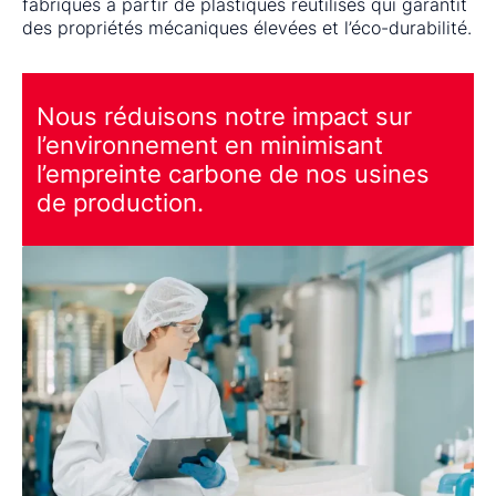
fabriqués à partir de plastiques réutilisés qui garantit
des propriétés mécaniques élevées et l’éco-durabilité.
Nous réduisons notre impact sur
l’environnement en minimisant
l’empreinte carbone de nos usines
de production.