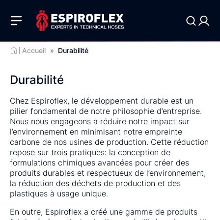
Accueil
»
Durabilité
Durabilité
Chez Espiroflex, le développement durable est un
pilier fondamental de notre philosophie d’entreprise.
Nous nous engageons à réduire notre impact sur
l’environnement en minimisant notre empreinte
carbone de nos usines de production. Cette réduction
repose sur trois pratiques: la conception de
formulations chimiques avancées pour créer des
produits durables et respectueux de l’environnement,
la réduction des déchets de production et des
plastiques à usage unique.
En outre, Espiroflex a créé une gamme de produits