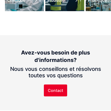
Chimique
Industriel
Pharmaceut
Avez-vous besoin de plus
d'informations?
Nous vous conseillons et résolvons
toutes vos questions
Contact