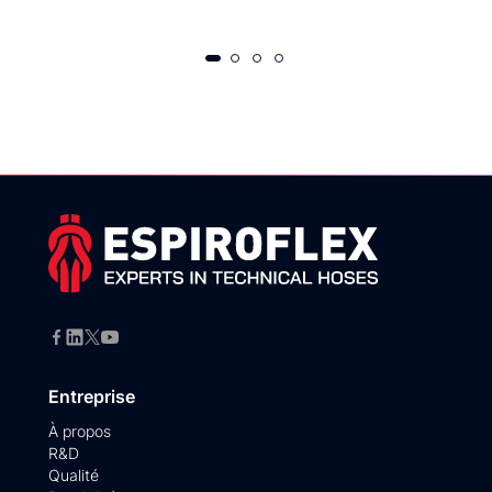
Entreprise
À propos
R&D
Qualité