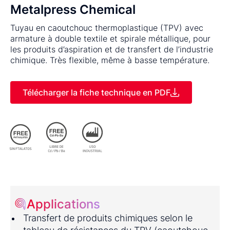
Metalpress Chemical
Tuyau en caoutchouc thermoplastique (TPV) avec
armature à double textile et spirale métallique, pour
les produits d’aspiration et de transfert de l’industrie
chimique. Très flexible, même à basse température.
Télécharger la fiche technique en PDF
Applications
Transfert de produits chimiques selon le