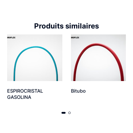
Produits similaires
ESPIROCRISTAL
Bitubo
GASOLINA