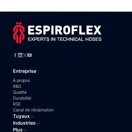
Entreprise
À propos
R&D
Qualité
Durabilité
RSE
Canal de réclamation
Tuyaux
Industries
Plus