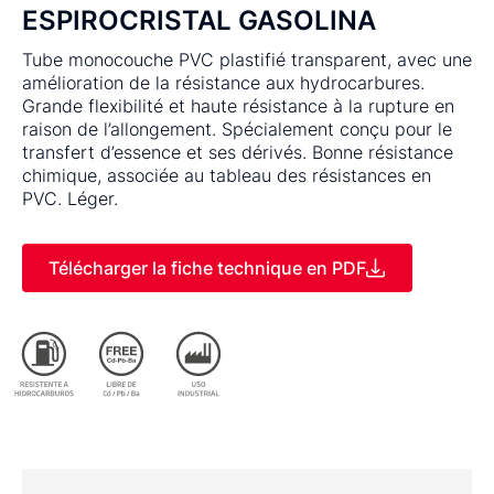
ESPIROCRISTAL GASOLINA
Tube monocouche PVC plastifié transparent, avec une
amélioration de la résistance aux hydrocarbures.
Grande flexibilité et haute résistance à la rupture en
raison de l’allongement. Spécialement conçu pour le
transfert d’essence et ses dérivés. Bonne résistance
chimique, associée au tableau des résistances en
PVC. Léger.
Télécharger la fiche technique en PDF