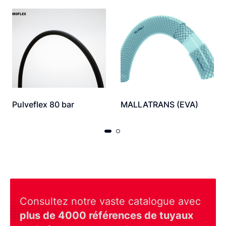
Pulveflex 80 bar
MALLATRANS (EVA)
Consultez notre vaste catalogue avec
plus de 4000 références de tuyaux