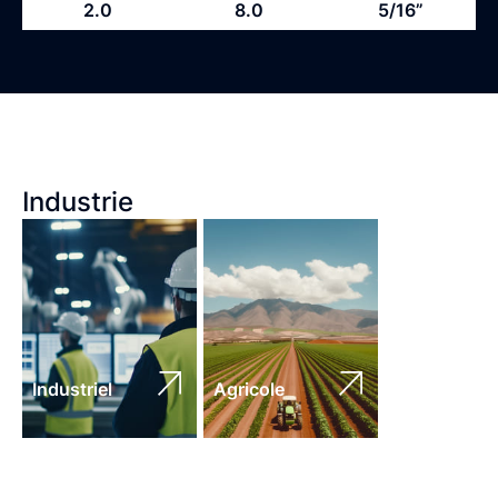
2.0
8.0
5/16”
Industrie
Industriel
Agricole