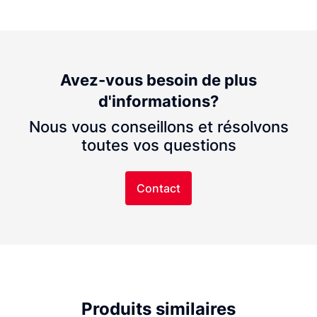
Avez-vous besoin de plus
d'informations?
Nous vous conseillons et résolvons
toutes vos questions
Contact
Produits similaires