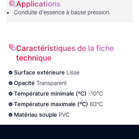
Applications
Conduite d'essence à basse pression.
Caractéristiques de la fiche
technique
Surface extérieure
Lisse
Opacité
Transparent
Température minimale (ºC)
-10°C
Température maximale (ºC)
60°C
Matériau souple
PVC