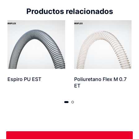
Productos relacionados
Espiro PU EST
Poliuretano Flex M 0.7
ET