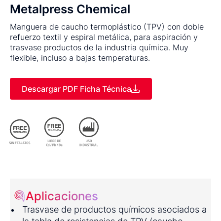
Metalpress Chemical
Manguera de caucho termoplástico (TPV) con doble
refuerzo textil y espiral metálica, para aspiración y
trasvase productos de la industria química. Muy
flexible, incluso a bajas temperaturas.
Descargar PDF Ficha Técnica
Aplicaciones
Trasvase de productos químicos asociados a