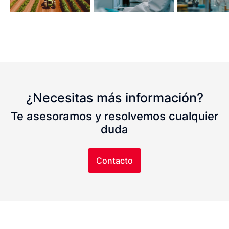
¿Necesitas más información?
Te asesoramos y resolvemos cualquier
duda
Contacto