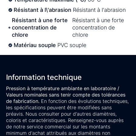
Résistant à l\'abrasion
Résistant à l'abrasion
Résistant à une forte
Résistant à une forte
concentration de
concentration de
chlore
chlore
Matériau souple
PVC souple
Information technique
Pression à température ambiante en laboratoire /
Valeurs nominales sans tenir compte des tolérances
de fabrication.
En fonction des évolutions techniques,
les spécifications peuvent être modifiées sans
préavis. Nous consulter pour d'autres diamètres,
coloris et caractéristiques. Renseignez-vous auprès
de notre service commercial sur les montants
minimum d'achat attribués aux diamètres non