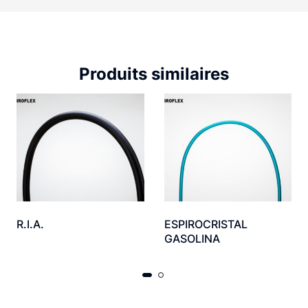
Produits similaires
R.I.A.
ESPIROCRISTAL
GASOLINA