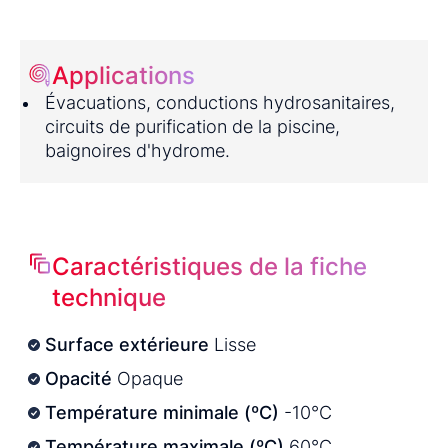
Applications
Évacuations, conductions hydrosanitaires,
circuits de purification de la piscine,
baignoires d'hydrome.
Caractéristiques de la fiche
technique
Surface extérieure
Lisse
Opacité
Opaque
Température minimale (ºC)
-10°C
Température maximale (ºC)
60°C