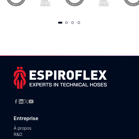
Entreprise
À propos
R&D