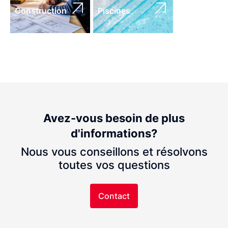
Construction
Piscines
Avez-vous besoin de plus
d'informations?
Nous vous conseillons et résolvons
toutes vos questions
Contact