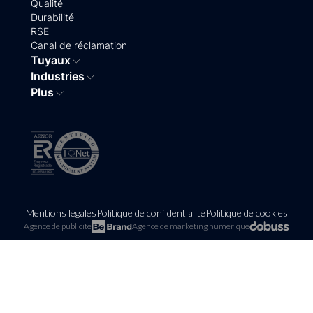
Qualité
Durabilité
RSE
Canal de réclamation
Tuyaux
Industries
Plus
Mentions légales
Politique de confidentialité
Politique de cookies
Agence de publicité
Agence de marketing numérique