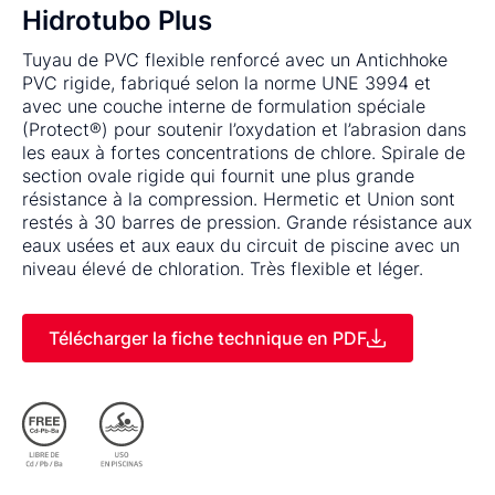
Hidrotubo Plus
Tuyau de PVC flexible renforcé avec un Antichhoke
PVC rigide, fabriqué selon la norme UNE 3994 et
avec une couche interne de formulation spéciale
(Protect®) pour soutenir l’oxydation et l’abrasion dans
les eaux à fortes concentrations de chlore. Spirale de
section ovale rigide qui fournit une plus grande
résistance à la compression. Hermetic et Union sont
restés à 30 barres de pression. Grande résistance aux
eaux usées et aux eaux du circuit de piscine avec un
niveau élevé de chloration. Très flexible et léger.
Télécharger la fiche technique en PDF