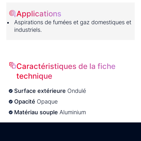
Applications
Aspirations de fumées et gaz domestiques et
industriels.
Caractéristiques de la fiche
technique
Surface extérieure
Ondulé
Opacité
Opaque
Matériau souple
Aluminium