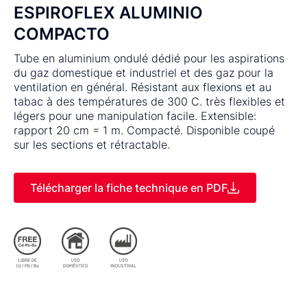
ESPIROFLEX ALUMINIO
COMPACTO
Tube en aluminium ondulé dédié pour les aspirations
du gaz domestique et industriel et des gaz pour la
ventilation en général. Résistant aux flexions et au
tabac à des températures de 300 C. très flexibles et
légers pour une manipulation facile. Extensible:
rapport 20 cm = 1 m. Compacté. Disponible coupé
sur les sections et rétractable.
Télécharger la fiche technique en PDF