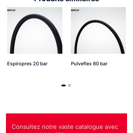
Espiropres 20 bar
Pulveflex 80 bar
Consultez notre vaste catalogue avec