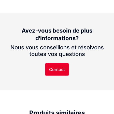
Avez-vous besoin de plus
d'informations?
Nous vous conseillons et résolvons
toutes vos questions
Contact
Produits similaires