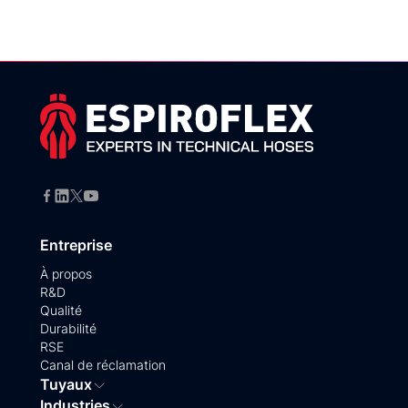
Entreprise
À propos
R&D
Qualité
Durabilité
RSE
Canal de réclamation
Tuyaux
Industries