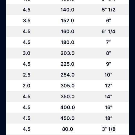
4.5
140.0
5” 1/2
3.5
152.0
6”
4.5
160.0
6” 1/4
4.5
180.0
7”
3.0
203.0
8”
4.5
225.0
9”
2.5
254.0
10”
2.0
305.0
12”
4.5
350.0
14”
4.5
400.0
16”
4.5
450.0
18”
4.5
80.0
3” 1/8