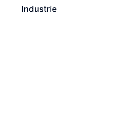
Industrie