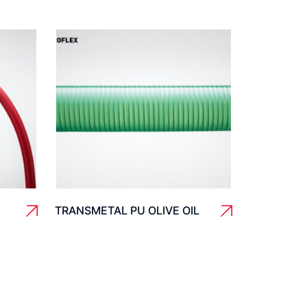
TRANSMETAL PU OLIVE OIL