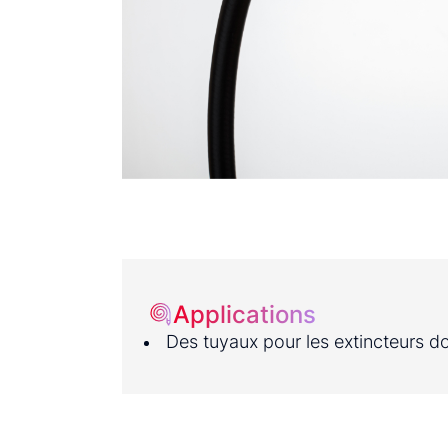
Applications
Des tuyaux pour les extincteurs do