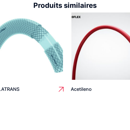
Produits similaires
LATRANS
Acetileno