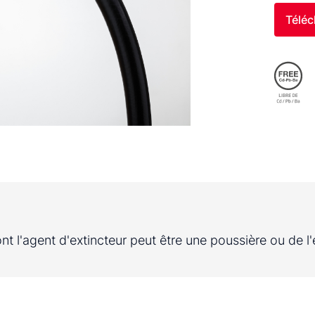
Téléc
nt l'agent d'extincteur peut être une poussière ou de l