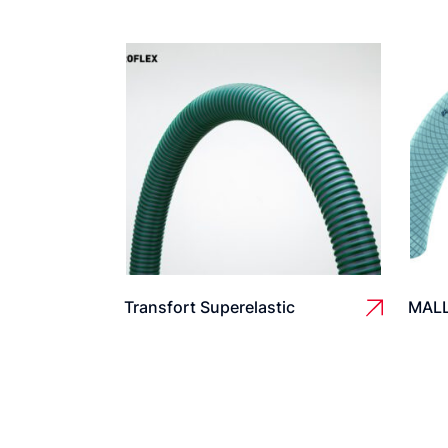
Transfort Superelastic
MAL