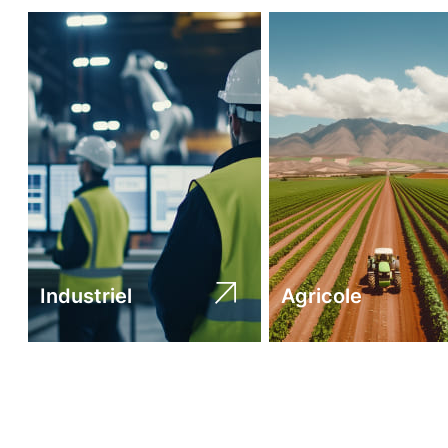
Industriel
Agricole