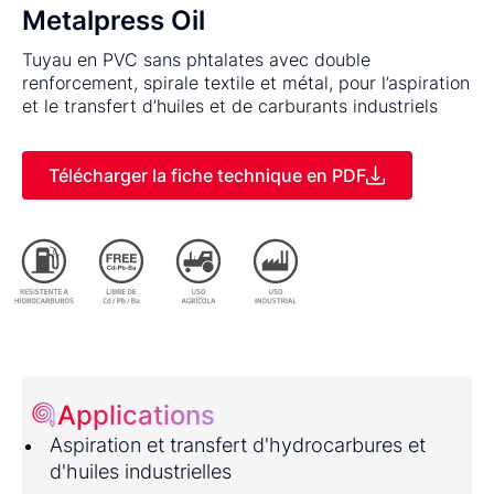
Metalpress Oil
Tuyau en PVC sans phtalates avec double
renforcement, spirale textile et métal, pour l’aspiration
et le transfert d’huiles et de carburants industriels
Télécharger la fiche technique en PDF
Applications
Aspiration et transfert d'hydrocarbures et
d'huiles industrielles