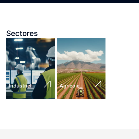
Sectores
Industriel
Agricole