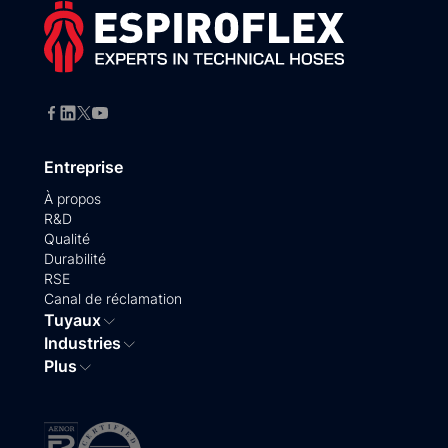
Entreprise
À propos
R&D
Qualité
Durabilité
RSE
Canal de réclamation
Tuyaux
Industries
Plus