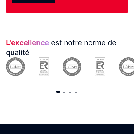
L'excellence
est notre norme de
qualité