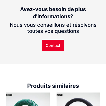
Avez-vous besoin de plus
d'informations?
Nous vous conseillons et résolvons
toutes vos questions
Contact
Produits similaires