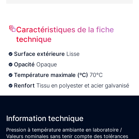
Caractéristiques de la fiche
technique
Surface extérieure
Lisse
Opacité
Opaque
Température maximale (ºC)
70°C
Renfort
Tissu en polyester et acier galvanisé
Information technique
Pression à température ambiante en laboratoire /
Valeurs nominales sans tenir compte des tolérances