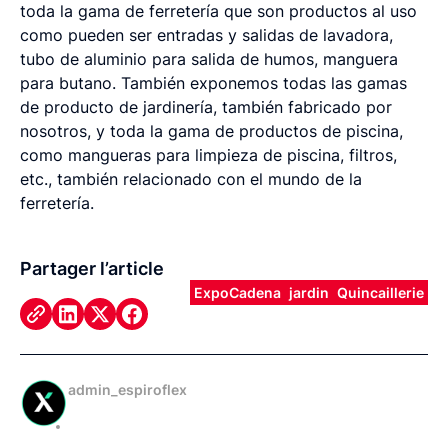
toda la gama de ferretería que son productos al uso
como pueden ser entradas y salidas de lavadora,
tubo de aluminio para salida de humos, manguera
para butano. También exponemos todas las gamas
de producto de jardinería, también fabricado por
nosotros, y toda la gama de productos de piscina,
como mangueras para limpieza de piscina, filtros,
etc., también relacionado con el mundo de la
ferretería.
Partager l’article
ExpoCadena
jardin
Quincaillerie
admin_espiroflex