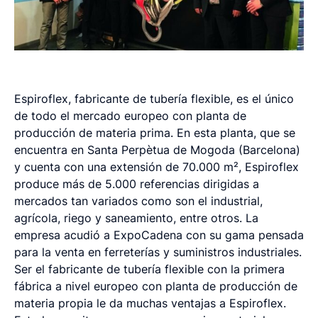
Espiroflex, fabricante de tubería flexible, es el único
de todo el mercado europeo con planta de
producción de materia prima. En esta planta, que se
encuentra en Santa Perpètua de Mogoda (Barcelona)
y cuenta con una extensión de 70.000 m², Espiroflex
produce más de 5.000 referencias dirigidas a
mercados tan variados como son el industrial,
agrícola, riego y saneamiento, entre otros. La
empresa acudió a ExpoCadena con su gama pensada
para la venta en ferreterías y suministros industriales.
Ser el fabricante de tubería flexible con la primera
fábrica a nivel europeo con planta de producción de
materia propia le da muchas ventajas a Espiroflex.