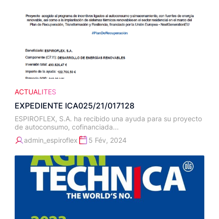
ACTUALITES
EXPEDIENTE ICA025/21/017128
ESPIROFLEX, S.A. ha recibido una ayuda para su proyecto
de autoconsumo, cofinanciada...
admin_espiroflex
5 Fév, 2024