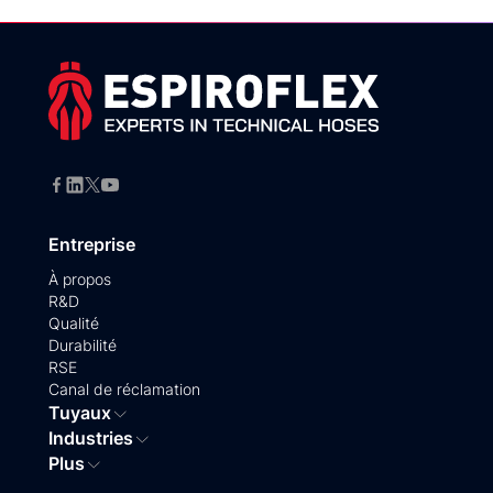
Entreprise
À propos
R&D
Qualité
Durabilité
RSE
Canal de réclamation
Tuyaux
Industries
Plus