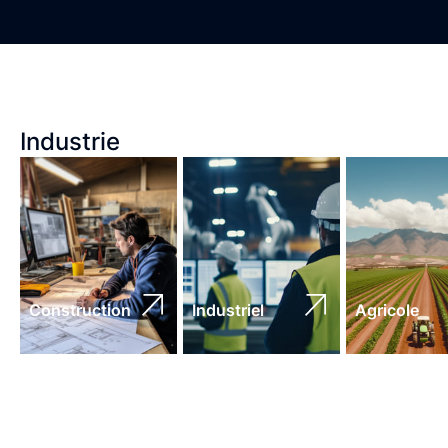
Industrie
Construction
Industriel
Agricole