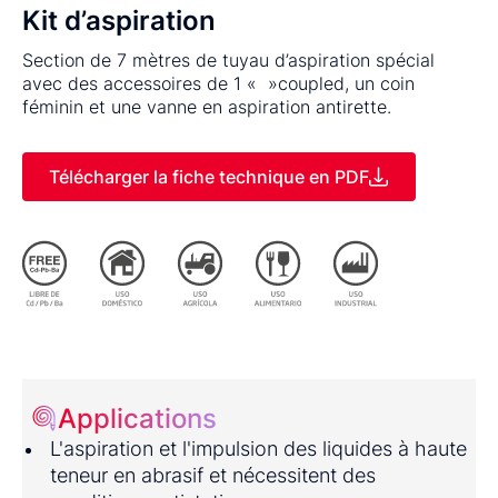
Kit d’aspiration
Section de 7 mètres de tuyau d’aspiration spécial
avec des accessoires de 1 « »coupled, un coin
féminin et une vanne en aspiration antirette.
Télécharger la fiche technique en PDF
Applications
L'aspiration et l'impulsion des liquides à haute
teneur en abrasif et nécessitent des