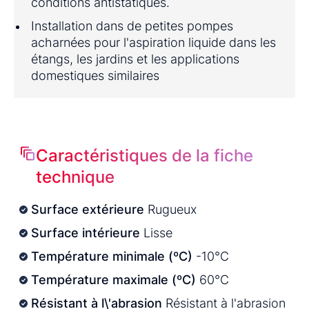
conditions antistatiques.
Installation dans de petites pompes
acharnées pour l'aspiration liquide dans les
étangs, les jardins et les applications
domestiques similaires
Caractéristiques de la fiche
technique
Surface extérieure
Rugueux
Surface intérieure
Lisse
Température minimale (ºC)
-10°C
Température maximale (ºC)
60°C
Résistant à l\'abrasion
Résistant à l'abrasion