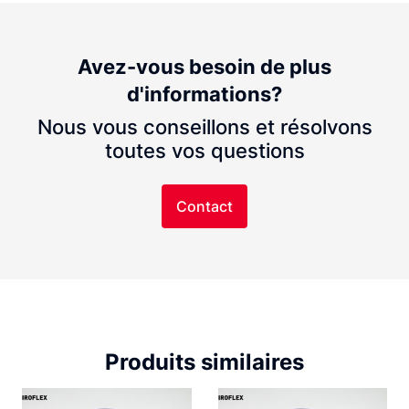
Avez-vous besoin de plus
d'informations?
Nous vous conseillons et résolvons
toutes vos questions
Contact
Produits similaires