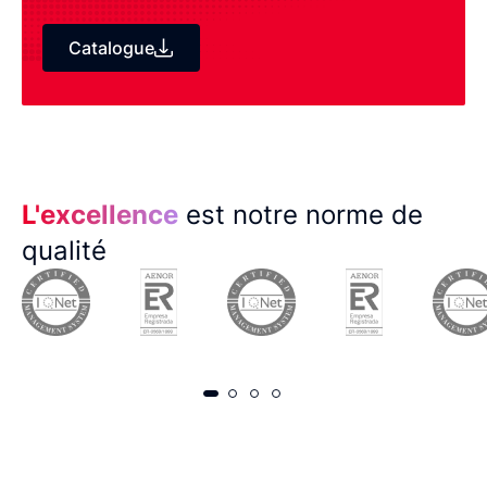
Catalogue
L'excellence
est notre norme de
qualité