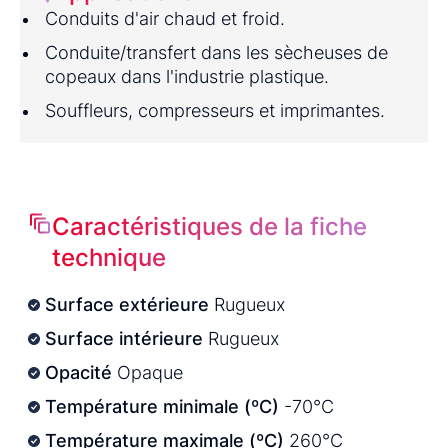
Conduits d'air chaud et froid.
Conduite/transfert dans les sècheuses de
copeaux dans l'industrie plastique.
Souffleurs, compresseurs et imprimantes.
Caractéristiques de la fiche
technique
Surface extérieure
Rugueux
Surface intérieure
Rugueux
Opacité
Opaque
Température minimale (ºC)
-70°C
Température maximale (ºC)
260°C