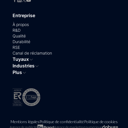
Entreprise
À propos
R&D
Qualité
Durabilité
RSE
Canal de réclamation
Tuyaux
Industries
Plus
Mentions légales
Politique de confidentialité
Politique de cookies
Agence de publicité
Agence de marketing numérique