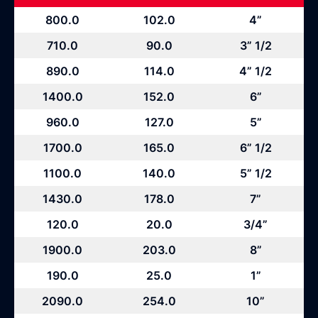
800.0
102.0
4”
710.0
90.0
3” 1/2
890.0
114.0
4” 1/2
1400.0
152.0
6”
960.0
127.0
5”
1700.0
165.0
6” 1/2
1100.0
140.0
5” 1/2
1430.0
178.0
7”
120.0
20.0
3/4”
1900.0
203.0
8”
190.0
25.0
1”
2090.0
254.0
10”