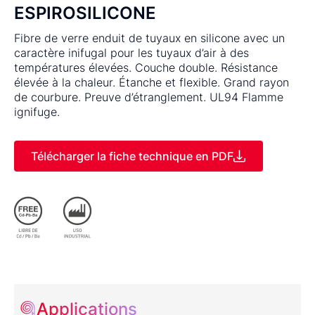
ESPIROSILICONE
Fibre de verre enduit de tuyaux en silicone avec un
caractère inifugal pour les tuyaux d’air à des
températures élevées. Couche double. Résistance
élevée à la chaleur. Étanche et flexible. Grand rayon
de courbure. Preuve d’étranglement. UL94 Flamme
ignifuge.
Télécharger la fiche technique en PDF
Applications