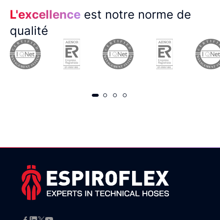
L'excellence
est notre norme de
qualité