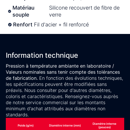
Matériau
Silicone recouvert de fibre de
souple
verre
Renfort
Fil d'acier + fil renforcé
Information technique
Pression à température ambiante en laboratoire /
Valeurs nominales sans tenir compte des tolérances
de fabrication.
En fonction des évolutions techniques,
les spécifications peuvent être modifiées sans
préavis. Nous consulter pour d'autres diamètres,
coloris et caractéristiques. Renseignez-vous auprès
de notre service commercial sur les montants
minimum d'achat attribués aux diamètres non
standards.
Diamètre interne
Poids (g/m)
Diamètre interne (mm)
(pouces)