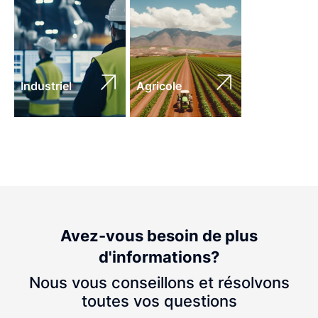
Industriel
Agricole
Avez-vous besoin de plus
d'informations?
Nous vous conseillons et résolvons
toutes vos questions