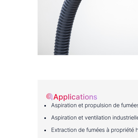
Applications
Aspiration et propulsion de fumées,
Aspiration et ventilation industriell
Extraction de fumées à propriété h