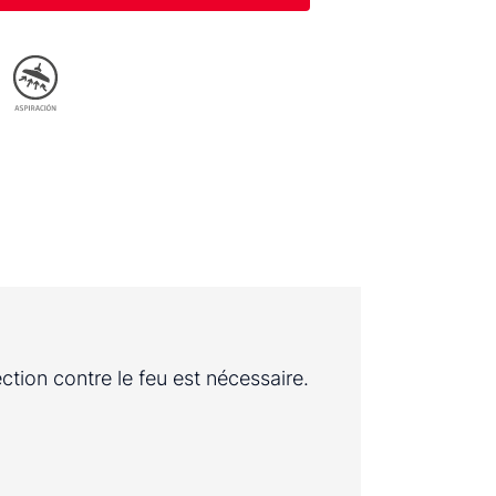
ection contre le feu est nécessaire.