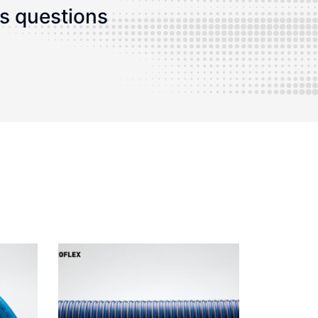
os questions