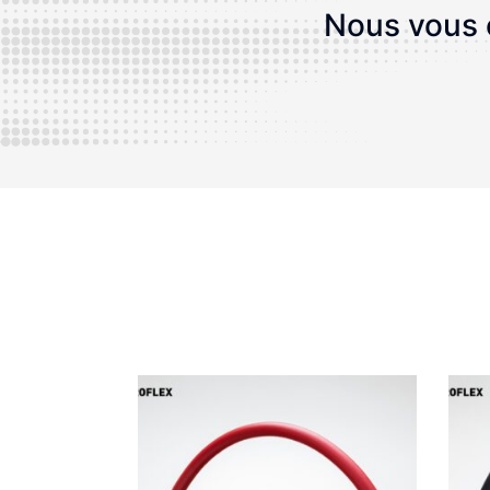
Nous vous c