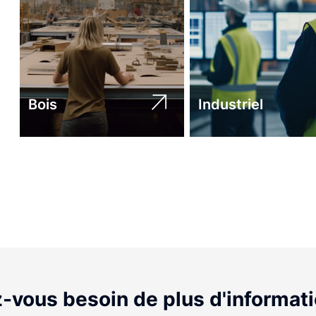
Bois
Industriel
-vous besoin de plus d'informat