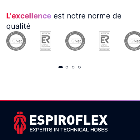
L'excellence
est notre norme de
qualité