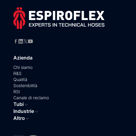
Azienda
Chi siamo
R&S
Qualità
Sostenibilità
RSI
Canale di reclamo
Tubi
Industrie
Altro