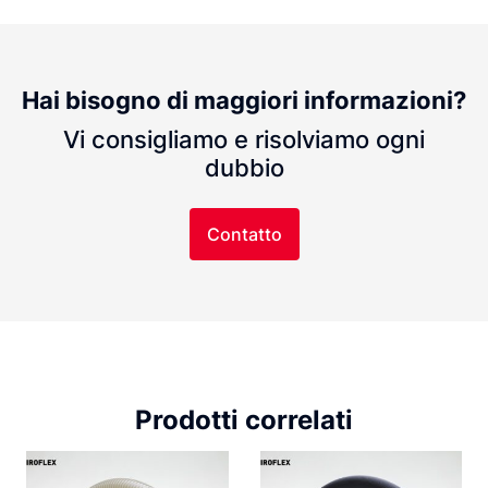
Hai bisogno di maggiori informazioni?
Vi consigliamo e risolviamo ogni
dubbio
Contatto
Prodotti correlati