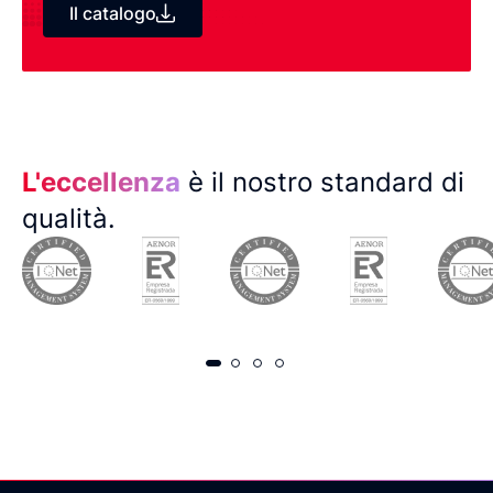
Il catalogo
L'eccellenza
è il nostro standard di
qualità.