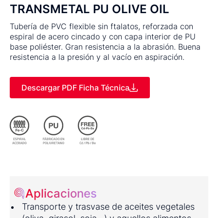
TRANSMETAL PU OLIVE OIL
Tubería de PVC flexible sin ftalatos, reforzada con
espiral de acero cincado y con capa interior de PU
base poliéster. Gran resistencia a la abrasión. Buena
resistencia a la presión y al vacío en aspiración.
Descargar PDF Ficha Técnica
Aplicaciones
Transporte y trasvase de aceites vegetales