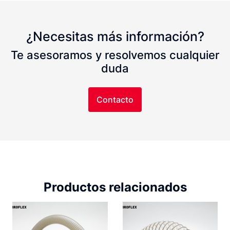
¿Necesitas más información?
Te asesoramos y resolvemos cualquier
duda
Contacto
Productos relacionados