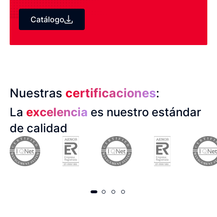
Catálogo
Nuestras
certificaciones
:
La
excelencia
es nuestro estándar
de calidad