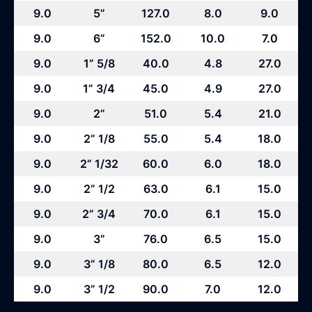
9.0
5”
127.0
8.0
9.0
9.0
6”
152.0
10.0
7.0
9.0
1” 5/8
40.0
4.8
27.0
9.0
1” 3/4
45.0
4.9
27.0
9.0
2”
51.0
5.4
21.0
9.0
2” 1/8
55.0
5.4
18.0
9.0
2” 1/32
60.0
6.0
18.0
9.0
2” 1/2
63.0
6.1
15.0
9.0
2” 3/4
70.0
6.1
15.0
9.0
3”
76.0
6.5
15.0
9.0
3” 1/8
80.0
6.5
12.0
9.0
3” 1/2
90.0
7.0
12.0