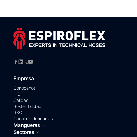
Empresa
Conócenos
I+D
Calidad
Sostenibilidad
RSC
Canal de denuncias
Mangueras
Sectores