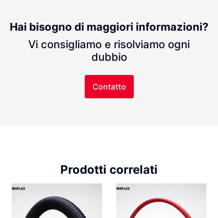
Hai bisogno di maggiori informazioni?
Vi consigliamo e risolviamo ogni
dubbio
Contatto
Prodotti correlati