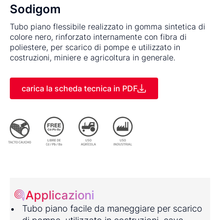
Sodigom
Tubo piano flessibile realizzato in gomma sintetica di
colore nero, rinforzato internamente con fibra di
poliestere, per scarico di pompe e utilizzato in
costruzioni, miniere e agricoltura in generale.
carica la scheda tecnica in PDF
Applicazioni
Tubo piano facile da maneggiare per scarico