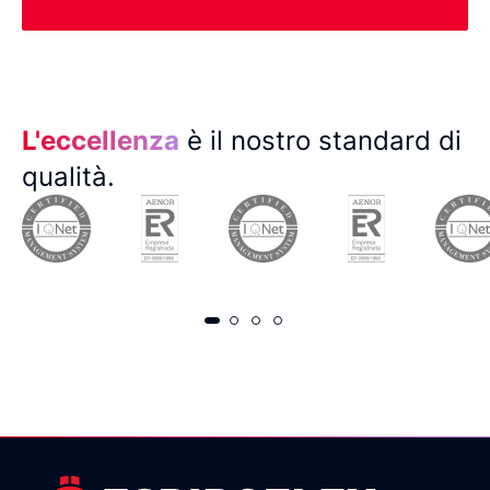
L'eccellenza
è il nostro standard di
qualità.