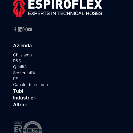
Azienda
Chi siamo
R&S
Qualità
Sostenibilità
RSI
Canale di reclamo
Tubi
Industrie
Altro