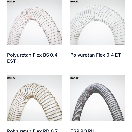
Polyuretan Flex BS 0.4
Polyuretan Flex 0.4 ET
EST
Polyuretan Flex RD 0.7
ESPIRO PU