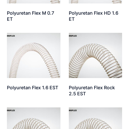
Polyuretan Flex M 0.7
Polyuretan Flex HD 1.6
ET
ET
Polyuretan Flex 1.6 EST
Polyuretan Flex Rock
2.5 EST