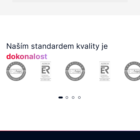
Naším standardem kvality je
dokonalost