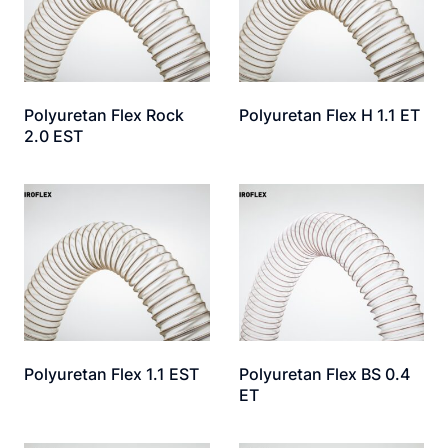
Polyuretan Flex Rock
Polyuretan Flex H 1.1 ET
2.0 EST
Polyuretan Flex 1.1 EST
Polyuretan Flex BS 0.4
ET