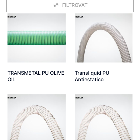
FILTROVAT
TRANSMETAL PU OLIVE
Transliquid PU
OIL
Antiestatico