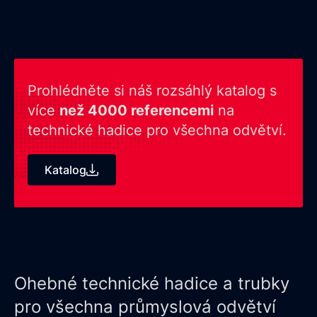
Prohlédněte si náš rozsáhlý katalog s
více
než 4000 referencemi
na
technické hadice pro všechna odvětví.
Katalog
Ohebné technické hadice a trubky
pro všechna průmyslová odvětví