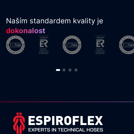
Naším standardem kvality je
dokonalost