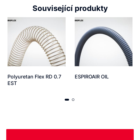
Související produkty
Polyuretan Flex RD 0.7
ESPIROAIR OIL
EST