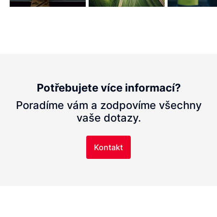
Potřebujete více informací?
Poradíme vám a zodpovíme všechny
vaše dotazy.
Kontakt