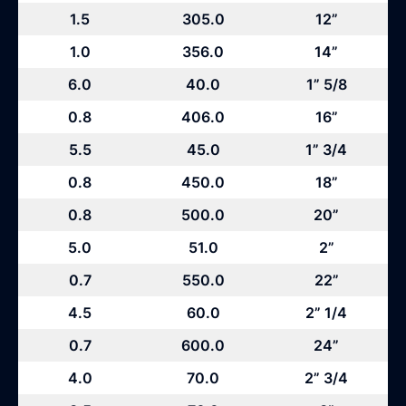
1.5
305.0
12”
1.0
356.0
14”
6.0
40.0
1” 5/8
0.8
406.0
16”
5.5
45.0
1” 3/4
0.8
450.0
18”
0.8
500.0
20”
5.0
51.0
2”
0.7
550.0
22”
4.5
60.0
2” 1/4
0.7
600.0
24”
4.0
70.0
2” 3/4