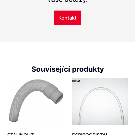
Kontakt
Související produkty