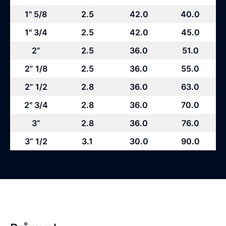
1" 5/8
2.5
42.0
40.0
1" 3/4
2.5
42.0
45.0
2”
2.5
36.0
51.0
2” 1/8
2.5
36.0
55.0
2” 1/2
2.8
36.0
63.0
2" 3/4
2.8
36.0
70.0
3”
2.8
36.0
76.0
3” 1/2
3.1
30.0
90.0