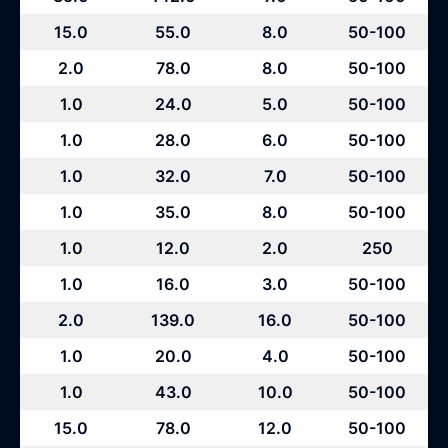
15.0
55.0
8.0
50-100
2.0
78.0
8.0
50-100
1.0
24.0
5.0
50-100
1.0
28.0
6.0
50-100
1.0
32.0
7.0
50-100
1.0
35.0
8.0
50-100
1.0
12.0
2.0
250
1.0
16.0
3.0
50-100
2.0
139.0
16.0
50-100
1.0
20.0
4.0
50-100
1.0
43.0
10.0
50-100
15.0
78.0
12.0
50-100