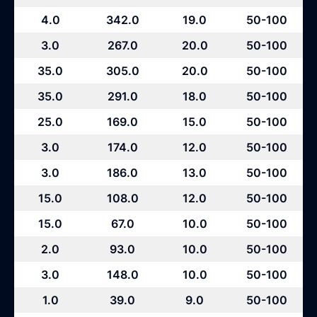
4.0
342.0
19.0
50-100
3.0
267.0
20.0
50-100
35.0
305.0
20.0
50-100
35.0
291.0
18.0
50-100
25.0
169.0
15.0
50-100
3.0
174.0
12.0
50-100
3.0
186.0
13.0
50-100
15.0
108.0
12.0
50-100
15.0
67.0
10.0
50-100
2.0
93.0
10.0
50-100
3.0
148.0
10.0
50-100
1.0
39.0
9.0
50-100