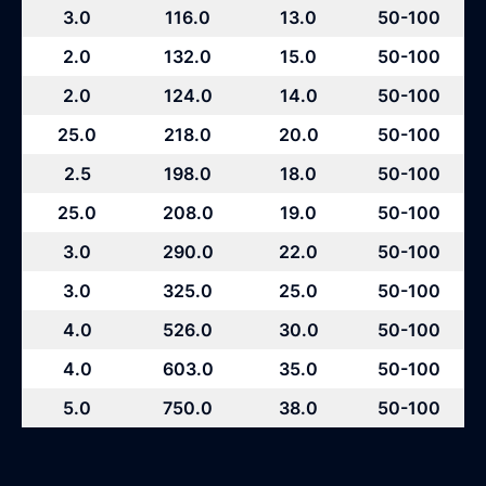
3.0
116.0
13.0
50-100
2.0
132.0
15.0
50-100
2.0
124.0
14.0
50-100
25.0
218.0
20.0
50-100
2.5
198.0
18.0
50-100
25.0
208.0
19.0
50-100
3.0
290.0
22.0
50-100
3.0
325.0
25.0
50-100
4.0
526.0
30.0
50-100
4.0
603.0
35.0
50-100
5.0
750.0
38.0
50-100