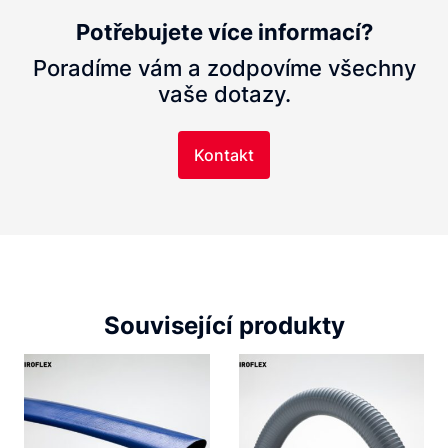
Potřebujete více informací?
Poradíme vám a zodpovíme všechny
vaše dotazy.
Kontakt
Související produkty