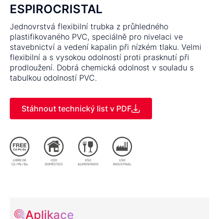
ESPIROCRISTAL
Jednovrstvá flexibilní trubka z průhledného
plastifikovaného PVC, speciálně pro nivelaci ve
stavebnictví a vedení kapalin při nízkém tlaku. Velmi
flexibilní a s vysokou odolností proti prasknutí při
prodloužení. Dobrá chemická odolnost v souladu s
tabulkou odolností PVC.
Stáhnout technický list v PDF
Aplikace