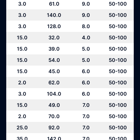
3.0
61.0
9.0
50-100
3.0
140.0
9.0
50-100
3.0
128.0
8.0
50-100
15.0
32.0
4.0
50-100
15.0
39.0
5.0
50-100
15.0
54.0
5.0
50-100
15.0
45.0
6.0
50-100
2.0
62.0
6.0
50-100
3.0
104.0
6.0
50-100
15.0
49.0
7.0
50-100
2.0
70.0
7.0
50-100
25.0
92.0
7.0
50-100
35.0
142.0
7.0
50-100