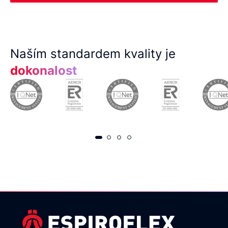
Naším standardem kvality je
dokonalost