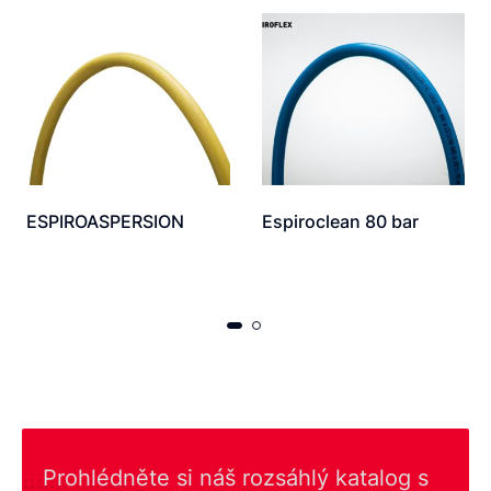
ESPIROASPERSION
Espiroclean 80 bar
Prohlédněte si náš rozsáhlý katalog s