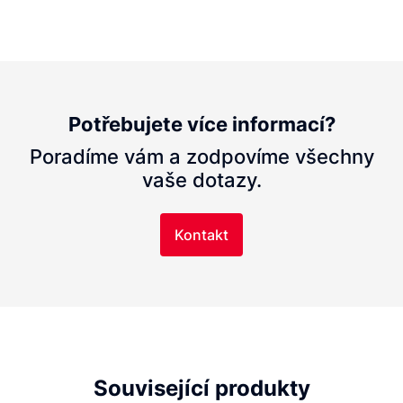
Potřebujete více informací?
Poradíme vám a zodpovíme všechny
vaše dotazy.
Kontakt
Související produkty