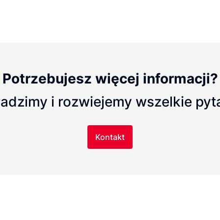
Potrzebujesz więcej informacji?
adzimy i rozwiejemy wszelkie pyt
Kontakt