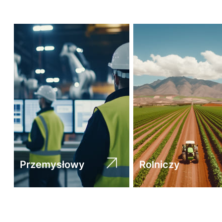
Przemysłowy
Rolniczy