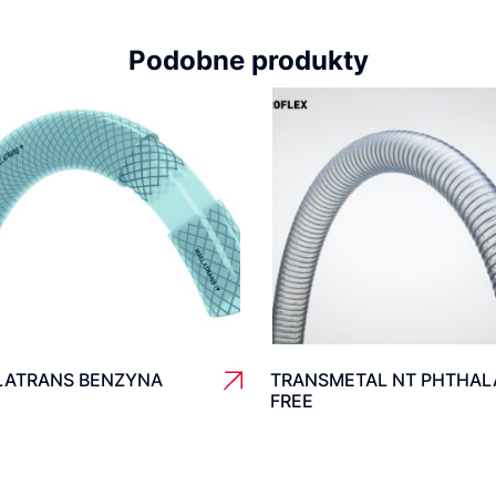
Podobne produkty
LATRANS BENZYNA
TRANSMETAL NT PHTHAL
FREE