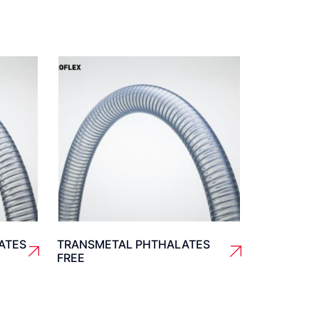
ATES
TRANSMETAL PHTHALATES
FREE