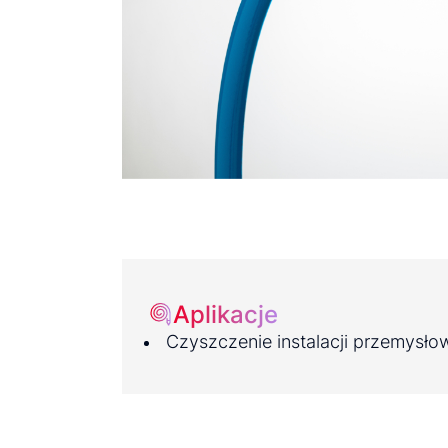
Aplikacje
Czyszczenie instalacji przemysło