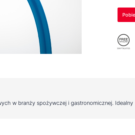
Pobie
wych w branży spożywczej i gastronomicznej. Idealny 