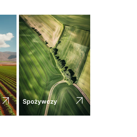
Spożywczy