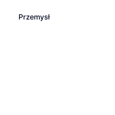
Przemysł