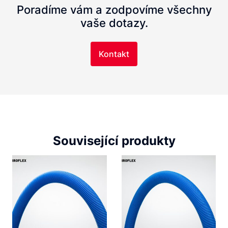
Poradíme vám a zodpovíme všechny
vaše dotazy.
Kontakt
Související produkty