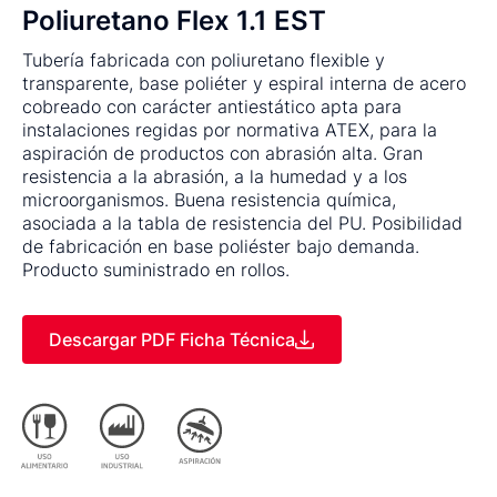
Poliuretano Flex 1.1 EST
Tubería fabricada con poliuretano flexible y
transparente, base poliéter y espiral interna de acero
cobreado con carácter antiestático apta para
instalaciones regidas por normativa ATEX, para la
aspiración de productos con abrasión alta. Gran
resistencia a la abrasión, a la humedad y a los
microorganismos. Buena resistencia química,
asociada a la tabla de resistencia del PU. Posibilidad
de fabricación en base poliéster bajo demanda.
Producto suministrado en rollos.
Descargar PDF Ficha Técnica