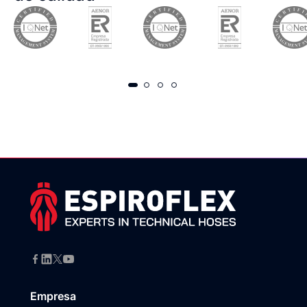
Empresa