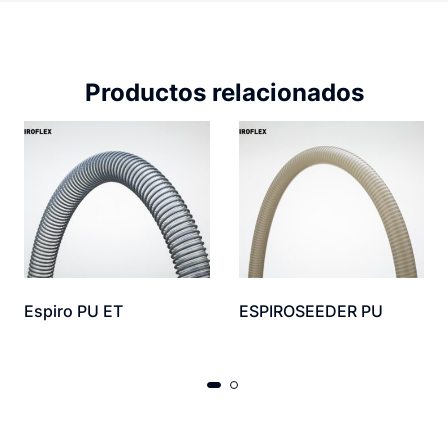
Productos relacionados
Espiro PU ET
ESPIROSEEDER PU