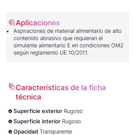
Aplicaciones
Aspiraciones de material alimentario de alto
contenido abrasivo que requieran el
simulante alimentario E en condiciones OM2
según reglamento UE 10/2011.
Características de la ficha
técnica
Superficie exterior
Rugoso
Superficie interior
Rugoso
Opacidad
Transparente