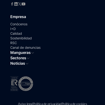
Empresa
Conócenos
I+D
Calidad
Sostenibilidad
RSC
Canal de denuncias
Mangueras
Sectores
Noticias
Aviso legal
Política de privacidad
Política de cookies