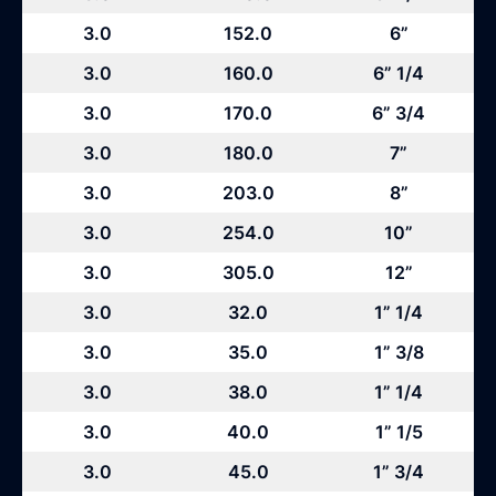
3.0
152.0
6”
3.0
160.0
6” 1/4
3.0
170.0
6” 3/4
3.0
180.0
7”
3.0
203.0
8”
3.0
254.0
10”
3.0
305.0
12”
3.0
32.0
1” 1/4
3.0
35.0
1” 3/8
3.0
38.0
1” 1/4
3.0
40.0
1” 1/5
3.0
45.0
1” 3/4