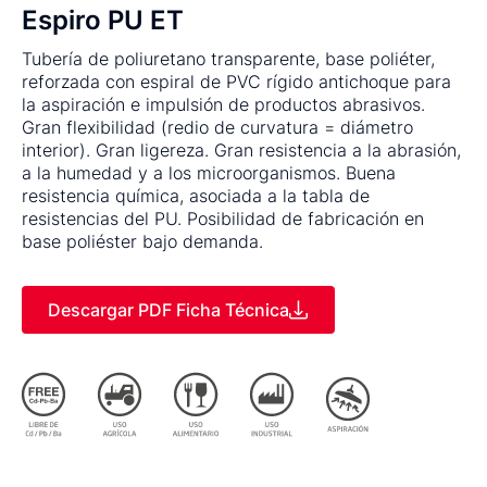
Espiro PU ET
Tubería de poliuretano transparente, base poliéter,
reforzada con espiral de PVC rígido antichoque para
la aspiración e impulsión de productos abrasivos.
Gran flexibilidad (redio de curvatura = diámetro
interior). Gran ligereza. Gran resistencia a la abrasión,
a la humedad y a los microorganismos. Buena
resistencia química, asociada a la tabla de
resistencias del PU. Posibilidad de fabricación en
base poliéster bajo demanda.
Descargar PDF Ficha Técnica