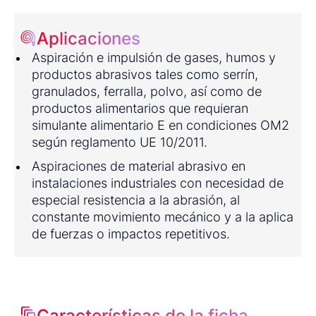
Aplicaciones
Aspiración e impulsión de gases, humos y
productos abrasivos tales como serrín,
granulados, ferralla, polvo, así como de
productos alimentarios que requieran
simulante alimentario E en condiciones OM2
según reglamento UE 10/2011.
Aspiraciones de material abrasivo en
instalaciones industriales con necesidad de
especial resistencia a la abrasión, al
constante movimiento mecánico y a la aplica
de fuerzas o impactos repetitivos.
Características de la ficha