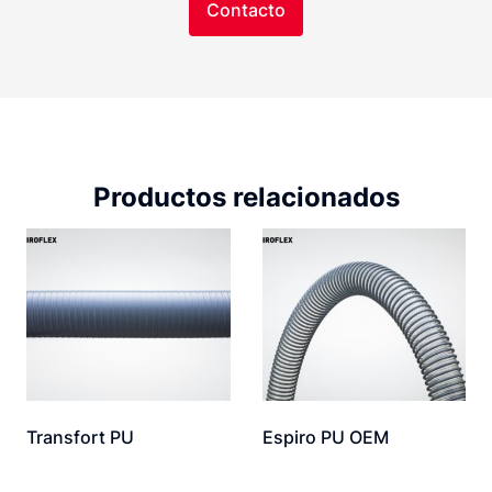
Contacto
Productos relacionados
Transfort PU
Espiro PU OEM