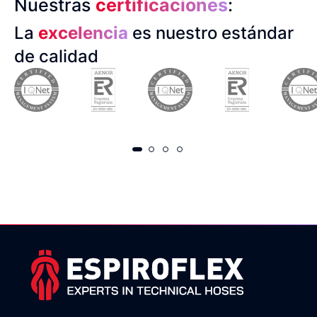
Nuestras
certificaciones
:
La
excelencia
es nuestro estándar
de calidad