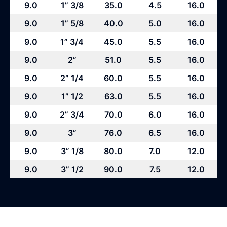
9.0
1” 3/8
35.0
4.5
16.0
9.0
1” 5/8
40.0
5.0
16.0
9.0
1” 3/4
45.0
5.5
16.0
9.0
2”
51.0
5.5
16.0
9.0
2” 1/4
60.0
5.5
16.0
9.0
1” 1/2
63.0
5.5
16.0
9.0
2” 3/4
70.0
6.0
16.0
9.0
3”
76.0
6.5
16.0
9.0
3” 1/8
80.0
7.0
12.0
9.0
3” 1/2
90.0
7.5
12.0