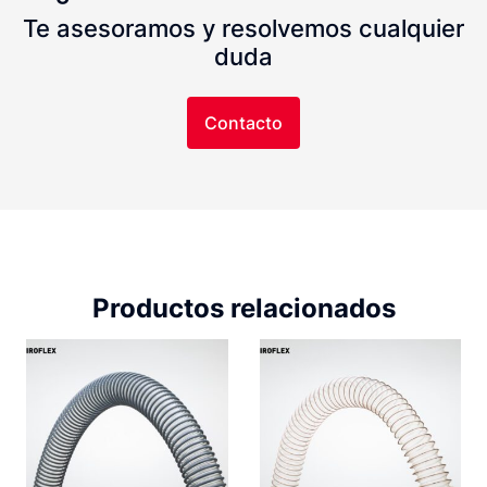
Te asesoramos y resolvemos cualquier
duda
Contacto
Productos relacionados