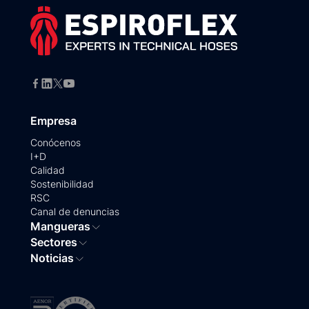
Empresa
Conócenos
I+D
Calidad
Sostenibilidad
RSC
Canal de denuncias
Mangueras
Sectores
Noticias