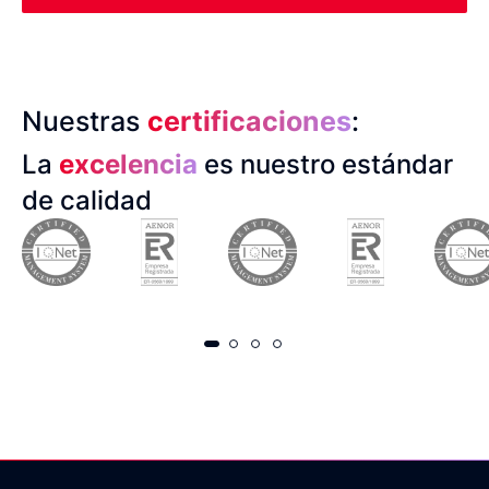
Nuestras
certificaciones
:
La
excelencia
es nuestro estándar
de calidad