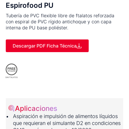
Espirofood PU
Tubería de PVC flexible libre de ftalatos reforzada
con espiral de PVC rígido antichoque y con capa
interna de PU base poliéster.
Descargar PDF Ficha Técnica
Aplicaciones
Aspiración e impulsión de alimentos líquidos
que requieran el simulante D2 en condiciones