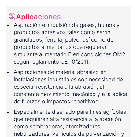
Aplicaciones
Aspiración e impulsión de gases, humos y
productos abrasivos tales como serrín,
granulados, ferralla, polvo, así como de
productos alimentarios que requieran
simulante alimentario E en condiciones OM2
según reglamento UE 10/2011.
Aspiraciones de material abrasivo en
instalaciones industriales con necesidad de
especial resistencia a la abrasión, al
constante movimiento mecánico y a la aplica
de fuerzas o impactos repetitivos.
Especialmente diseñado para fines agrícolas
que requieren alta resistencia a la abrasión
como sembradoras, atomizadores,
nebulizadores, vehículos de pulverización y