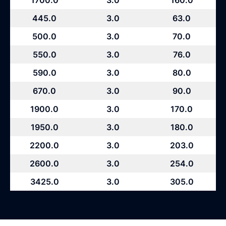
445.0
3.0
63.0
500.0
3.0
70.0
550.0
3.0
76.0
590.0
3.0
80.0
670.0
3.0
90.0
1900.0
3.0
170.0
1950.0
3.0
180.0
2200.0
3.0
203.0
2600.0
3.0
254.0
3425.0
3.0
305.0