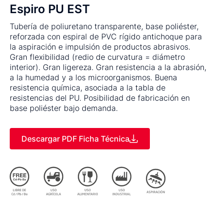
Espiro PU EST
Tubería de poliuretano transparente, base poliéster,
reforzada con espiral de PVC rígido antichoque para
la aspiración e impulsión de productos abrasivos.
Gran flexibilidad (redio de curvatura = diámetro
interior). Gran ligereza. Gran resistencia a la abrasión,
a la humedad y a los microorganismos. Buena
resistencia química, asociada a la tabla de
resistencias del PU. Posibilidad de fabricación en
base poliéster bajo demanda.
Descargar PDF Ficha Técnica