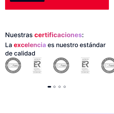
Nuestras
certificaciones
:
La
excelencia
es nuestro estándar
de calidad