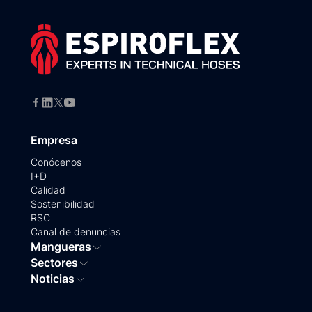
Empresa
Conócenos
I+D
Calidad
Sostenibilidad
RSC
Canal de denuncias
Mangueras
Sectores
Noticias