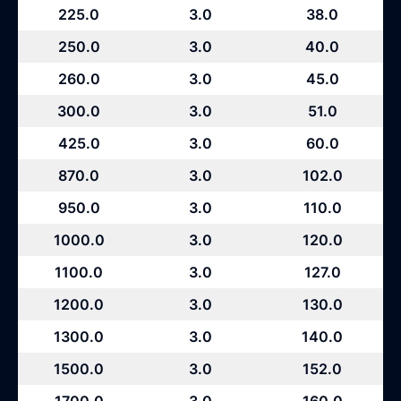
225.0
3.0
38.0
250.0
3.0
40.0
260.0
3.0
45.0
300.0
3.0
51.0
425.0
3.0
60.0
870.0
3.0
102.0
950.0
3.0
110.0
1000.0
3.0
120.0
1100.0
3.0
127.0
1200.0
3.0
130.0
1300.0
3.0
140.0
1500.0
3.0
152.0
1700.0
3.0
160.0