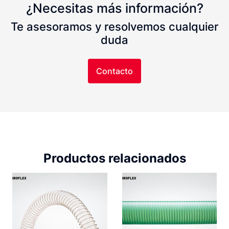
¿Necesitas más información?
Te asesoramos y resolvemos cualquier
duda
Contacto
Productos relacionados