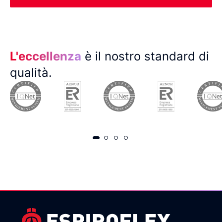
L'eccellenza
è il nostro standard di
qualità.