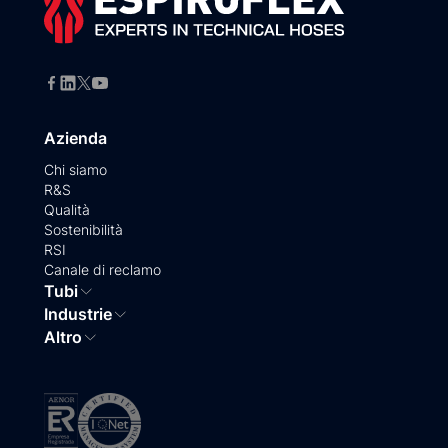
Azienda
Chi siamo
R&S
Qualità
Sostenibilità
RSI
Canale di reclamo
Tubi
Industrie
Altro