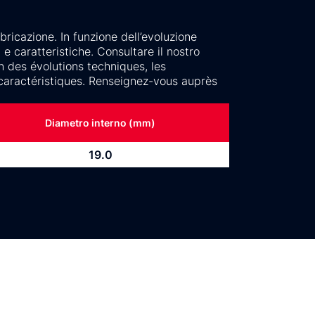
ricazione. In funzione dell’evoluzione
e caratteristiche. Consultare il nostro
n des évolutions techniques, les
 caractéristiques. Renseignez-vous auprès
.
Diametro interno (mm)
19.0