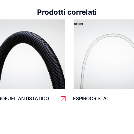
Prodotti correlati
ROFUEL ANTISTATICO
ESPIROCRISTAL