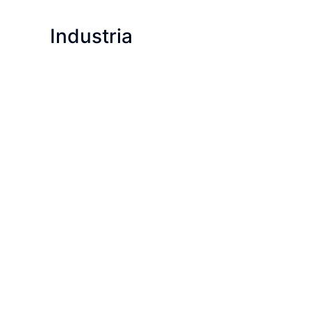
Industria