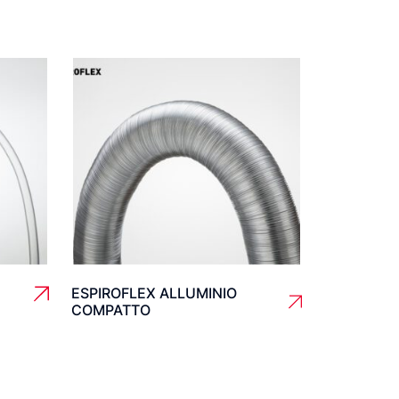
ESPIROFLEX ALLUMINIO
COMPATTO