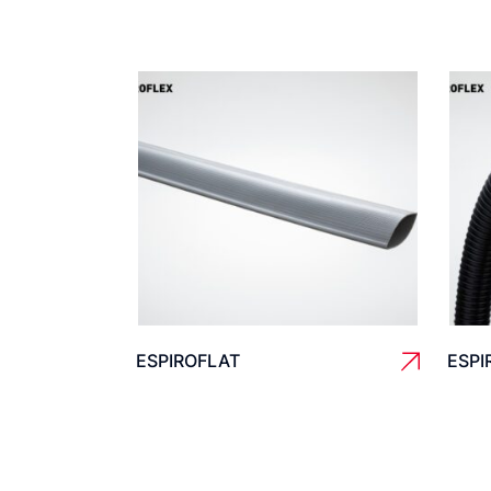
ESPIROFLAT
ESPI