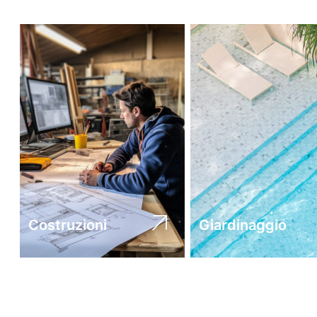
Costruzioni
Giardinaggio