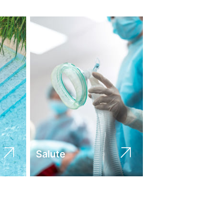
Salute