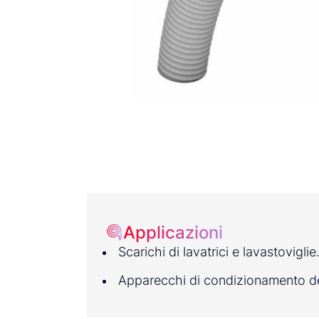
Applicazioni
Scarichi di lavatrici e lavastoviglie
Apparecchi di condizionamento del