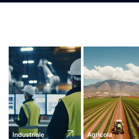
Industriale
Agricola