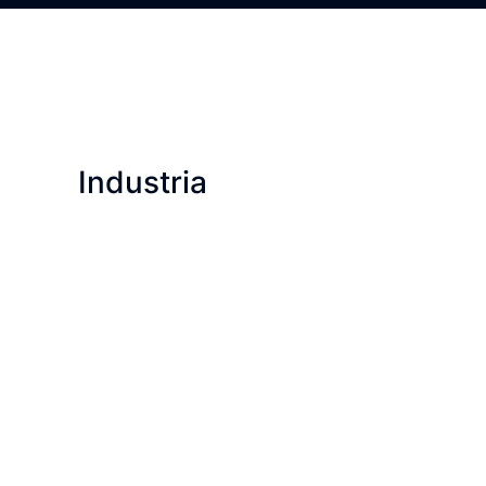
Industria