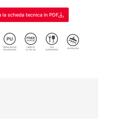
a la scheda tecnica in PDF