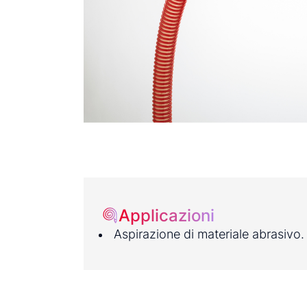
Applicazioni
Aspirazione di materiale abrasivo.