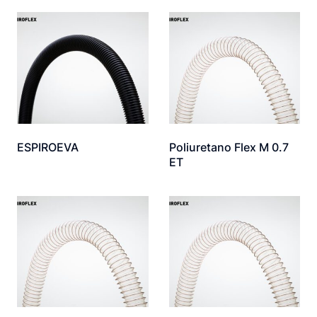
ESPIROEVA
Poliuretano Flex M 0.7
ET