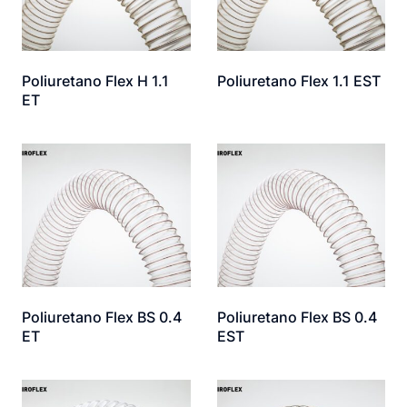
Poliuretano Flex H 1.1
Poliuretano Flex 1.1 EST
ET
Poliuretano Flex BS 0.4
Poliuretano Flex BS 0.4
ET
EST