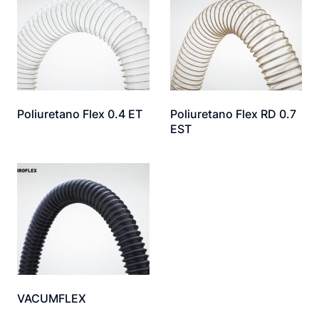
Poliuretano Flex 0.4 ET
Poliuretano Flex RD 0.7
EST
VACUMFLEX