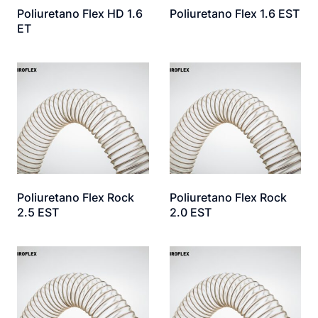
Poliuretano Flex HD 1.6
Poliuretano Flex 1.6 EST
ET
Poliuretano Flex Rock
Poliuretano Flex Rock
2.5 EST
2.0 EST