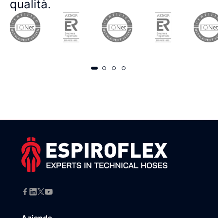
qualità.