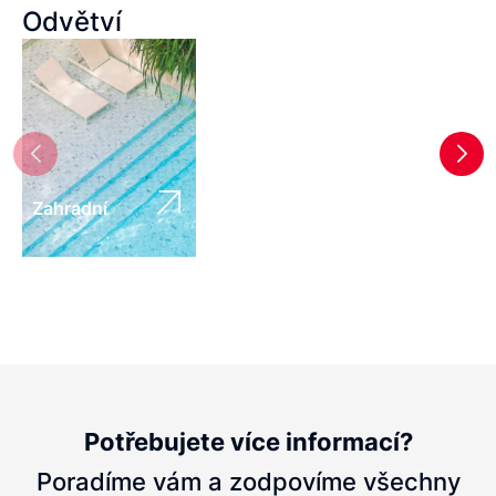
Odvětví
Zahradní
Potřebujete více informací?
Poradíme vám a zodpovíme všechny