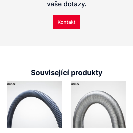
vaše dotazy.
Kontakt
Související produkty