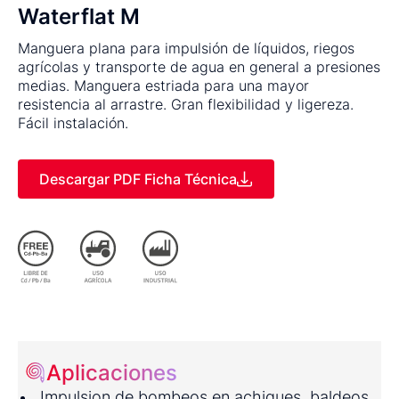
Waterflat M
Manguera plana para impulsión de líquidos, riegos
agrícolas y transporte de agua en general a presiones
medias. Manguera estriada para una mayor
resistencia al arrastre. Gran flexibilidad y ligereza.
Fácil instalación.
Descargar PDF Ficha Técnica
Aplicaciones
Impulsion de bombeos en achiques, baldeos,