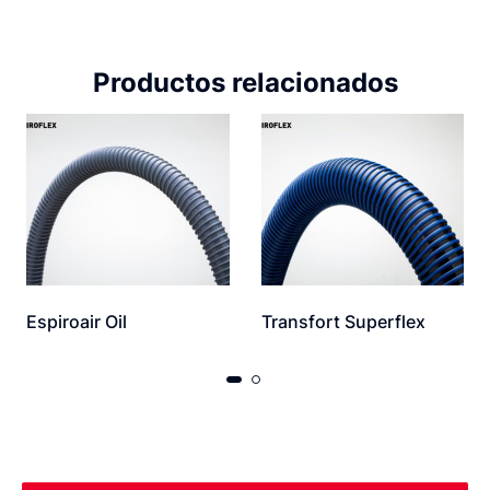
Productos relacionados
Espiroair Oil
Transfort Superflex