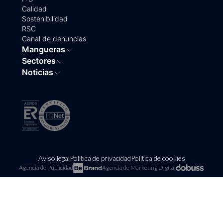
Calidad
Sostenibilidad
RSC
Canal de denuncias
Mangueras
Sectores
Noticias
Aviso legal
Política de privacidad
Política de cookies
Agencia de Publicidad
Agencia de Marketing Digital