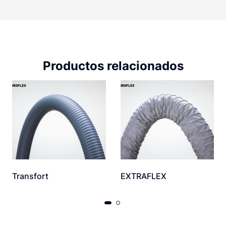
Productos relacionados
Transfort
EXTRAFLEX