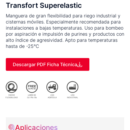
Transfort Superelastic
Manguera de gran flexibilidad para riego industrial y
cisternas móviles. Especialmente recomendada para
instalaciones a bajas temperaturas. Uso para bombeo
por aspiración e impulsión de purines y productos con
alto índice de agresividad. Apto para temperaturas
hasta de -25°C
Descargar PDF Ficha Técnica
Aplicaciones