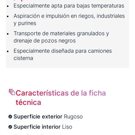
Especialmente apta para bajas temperaturas
Aspiración e impulsión en riegos, industriales
y purines
Transporte de materiales granulados y
drenaje de pozos negros
Especialmente diseñada para camiones
cisterna
Características de la ficha
técnica
Superficie exterior
Rugoso
Superficie interior
Liso