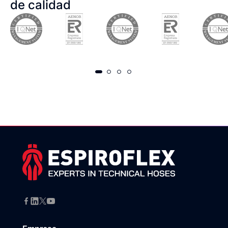
de calidad