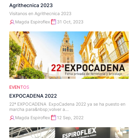
Agrithecnica 2023
Visitanos en Agrithecnica 2023
Magda Espiroflex
31 Oct, 2023
EVENTOS
EXPOCADENA 2022
22ª EXPOCADENA ExpoCadena 2022 ya se ha puesto en
marcha para&nbsp;volver a...
Magda Espiroflex
12 Sep, 2022