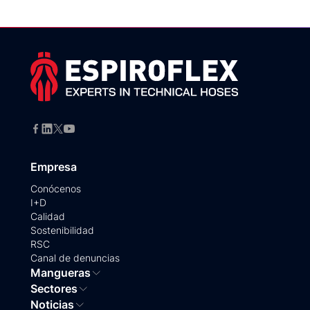
Empresa
Conócenos
I+D
Calidad
Sostenibilidad
RSC
Canal de denuncias
Mangueras
Sectores
Noticias