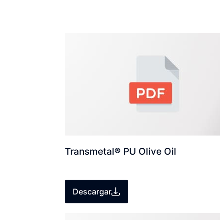
Transmetal® PU Olive Oil
Descargar