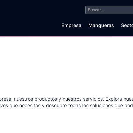
Buscar:
Empresa
Mangueras
Sect
sa, nuestros productos y nuestros servicios. Explora nuestr
hivos que necesitas y descubre todas las soluciones que po