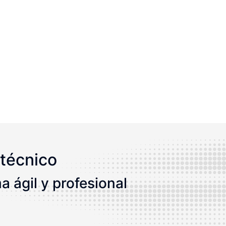
técnico
 ágil y profesional